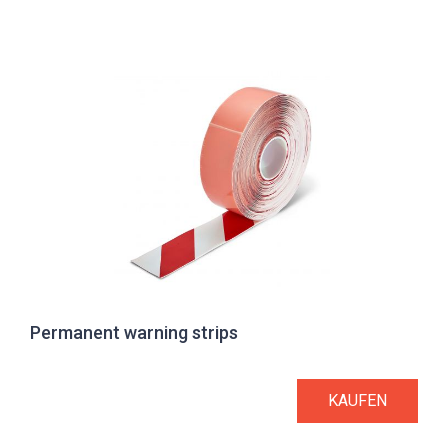
Permanent warning strips
KAUFEN