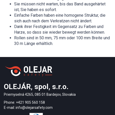
Sie müssen nicht warten, bis das Band ausgehärtet
ist, Sie haben es sofort.
Einfache Farben haben eine homogene Struktur, die
sich auch nach dem Verkratzen nicht ändert.
Dank ihrer Festigkeit im Gegensatz zu Farben und
Harze, so dass sie wieder bewegt werden können.
Rollen sind in 50 mm, 75 mm oder 100 mm Breite und
30 m Länge erhältlich.
OLEJÁR, spol, s.r.o.
Priemyselná 4265, 085 01 Bardejov, Slovakia
Phone: +421 905 560 158
E-mail: info@olejarsafety.com