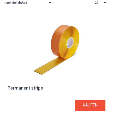
nach Beliebtheit
24
Permanent strips
KAUFEN