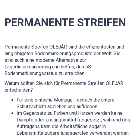
PERMANENTE STREIFEN
Permanente Streifen OLEJÁR sind die effizientesten und
langlebigsten Bodenmarkierungsprodukte der Welt. Sie
sind auch eine moderne Alternative zur
Lagerlinienmarkierung und helfen, den 5S-
Bodenmarkierungsstatus zu erreichen.
Warum sollten Sie sich für Permanente Streifen OLEJÁR
entscheiden?
Für eine einfache Montage - einfach die untere
Schutzschicht abziehen und aufkleben.
Im Gegensatz zu Farben und Harzen werden keine
Dämpfe oder Lösungsmittel freigesetzt; während des
Auftragens kann die Arbeitsfläche sogar in
Lebensmittelzubereitungsgeräten verwendet werden.