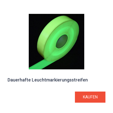
Dauerhafte Leuchtmarkierungsstreifen
KAUFEN