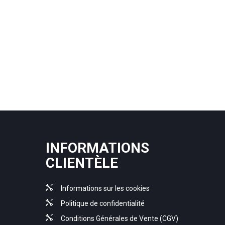
INFORMATIONS
CLIENTÈLE
Informations sur les cookies
Politique de confidentialité
Conditions Générales de Vente (CGV)