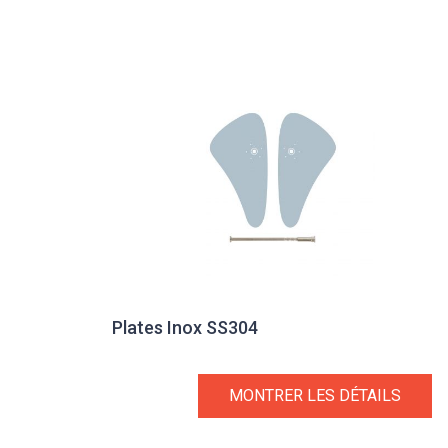
Plates Inox SS304
MONTRER LES DÉTAILS