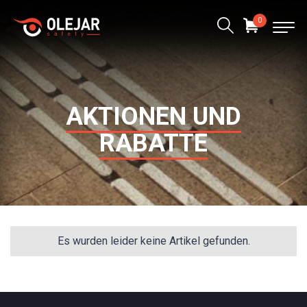
0
AKTIONEN UND
RABATTE
Es wurden leider keine Artikel gefunden.