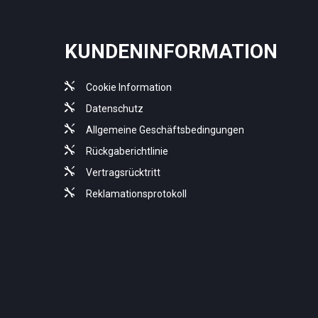
KUNDENINFORMATION
Cookie Information
Datenschutz
Allgemeine Geschäftsbedingungen
Rückgaberichtlinie
Vertragsrücktritt
Reklamationsprotokoll