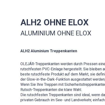
ALH2 OHNE ELOX
ALUMINIUM OHNE ELOX
ALH2 Aluminium Treppenkanten
OLEJÁR-Treppenkanten werden durch Pressen einer 
rutschfesten PVC-Einlage hergestellt. Sie bleiben 
beste rutschfeste Produkt auf dem Markt, sie defini
der Glow-in-the-Dark-Funktion ausgestattet werden, 
Wenn Sie Ihre Treppen mit Sicherheitstreppenkante
Rutsch-Treppenkanten die klare Wahl.
Die rutschfesten Treppenkanten sind ideal, wenn da
privaten Gebrauch im See- und Landverkehr, einfach