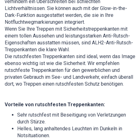
verhindern ein Überschreiten bei schlechten
Lichtverhältnissen. Sie können auch mit der Glow-in-the-
Dark-Funktion ausgestattet werden, die sie in Ihre
Notfluchtwegmarkierungen integriert.
Wenn Sie Ihre Treppen mit Sicherheitstreppenkanten mit
einem tollen Aussehen und leistungsstarken Anti-Rutsch-
Eigenschaften ausstatten müssen, sind ALH2-Anti-Rutsch-
Treppenkanten die klare Wahl.
Die rutschfesten Treppenkanten sind ideal, wenn das Image
ebenso wichtig ist wie die Sicherheit. Wir empfehlen
rutschfeste Treppenkanten für den gewerblichen und
privaten Gebrauch im See- und Landverkehr, einfach überall
dort, wo Treppen einen rutschfesten Schutz benötigen.
Vorteile von rutschfesten Treppenkanten:
Sehr rutschfest mit Beseitigung von Verletzungen
durch Stürze.
Helles, lang anhaltendes Leuchten im Dunkeln in
Notsituationen.