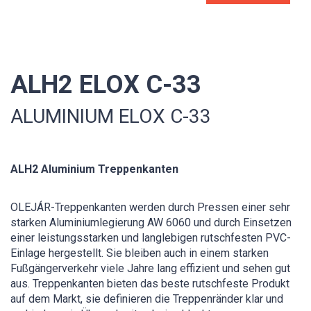
ALH2 ELOX C-33
ALUMINIUM ELOX C-33
ALH2 Aluminium Treppenkanten
OLEJÁR-Treppenkanten werden durch Pressen einer sehr
starken Aluminiumlegierung AW 6060 und durch Einsetzen
einer leistungsstarken und langlebigen rutschfesten PVC-
Einlage hergestellt. Sie bleiben auch in einem starken
Fußgängerverkehr viele Jahre lang effizient und sehen gut
aus. Treppenkanten bieten das beste rutschfeste Produkt
auf dem Markt, sie definieren die Treppenränder klar und