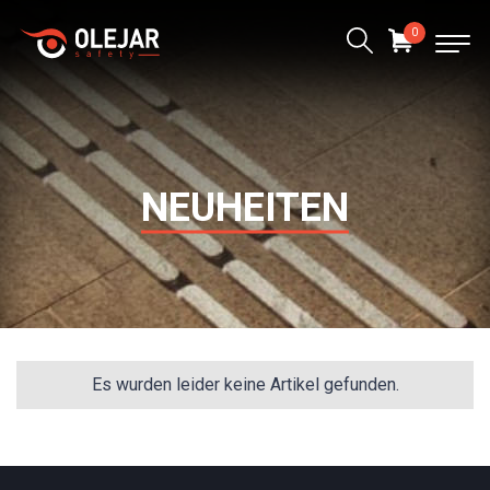
0
NEUHEITEN
Es wurden leider keine Artikel gefunden.