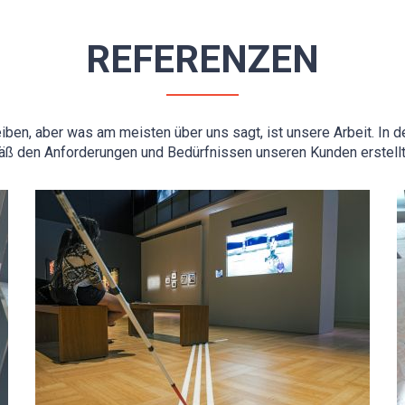
REFERENZEN
ben, aber was am meisten über uns sagt, ist unsere Arbeit. In d
äß den Anforderungen und Bedürfnissen unseren Kunden erstellt