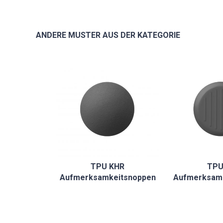
ANDERE MUSTER AUS DER KATEGORIE
TPU KHR
TPU
Aufmerksamkeitsnoppen
Aufmerksam