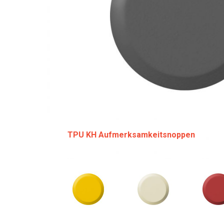
TPU KH Aufmerksamkeitsnoppen