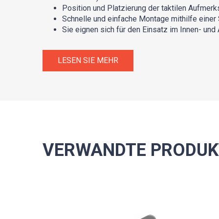
Position und Platzierung der taktilen Aufme
Schnelle und einfache Montage mithilfe einer
Sie eignen sich für den Einsatz im Innen- und
LESEN SIE MEHR
VERWANDTE PRODUK