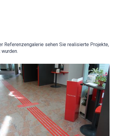
er Referenzengalerie sehen Sie realisierte Projekte,
 wurden.