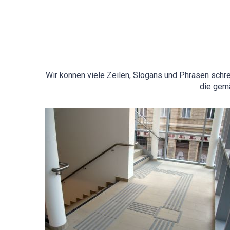
Wir können viele Zeilen, Slogans und Phrasen schrei
die gem