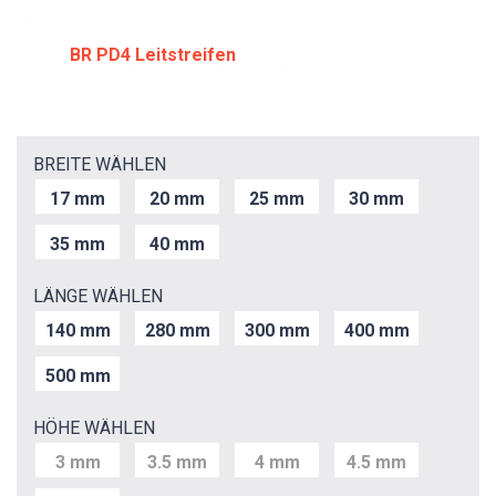
BR PD4 Leitstreifen
BREITE WÄHLEN
17 mm
20 mm
25 mm
30 mm
35 mm
40 mm
LÄNGE WÄHLEN
140 mm
280 mm
300 mm
400 mm
500 mm
HÖHE WÄHLEN
3 mm
3.5 mm
4 mm
4.5 mm