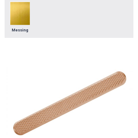
Messing