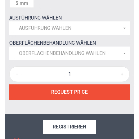
5 mm
AUSFÜHRUNG WÄHLEN
AUSFÜHRUNG WÄHLEN
OBERFLÄCHENBEHANDLUNG WÄHLEN
OBERFLÄCHENBEHANDLUNG WÄHLEN
-
+
REQUEST PRICE
REGISTRIEREN