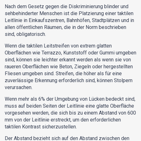
Nach dem Gesetz gegen die Diskriminierung blinder und
sehbehinderter Menschen ist die Platzierung einer taktilen
Leitlinie in Einkaufszentren, Bahnhöfen, Stadtplätzen und in
allen öffentlichen Räumen, die in der Norm beschrieben
sind, obligatorisch.
Wenn die taktilen Leitstreifen von extrem glatten
Oberflächen wie Terrazzo, Kunststoff oder Gummi umgeben
sind, können sie leichter erkannt werden als wenn sie von
raueren Oberflächen wie Beton, Ziegeln oder hergestellten
Fliesen umgeben sind. Streifen, die höher als für eine
zuverlässige Erkennung erforderlich sind, können Stolpern
verursachen.
Wenn mehr als 6% der Umgebung von Lücken bedeckt sind,
muss auf beiden Seiten der Leitlinie eine glatte Oberfläche
vorgesehen werden, die sich bis zu einem Abstand von 600
mm von der Leitlinie erstreckt, um den erforderlichen
taktilen Kontrast sicherzustellen.
Der Abstand bezieht sich auf den Abstand zwischen den