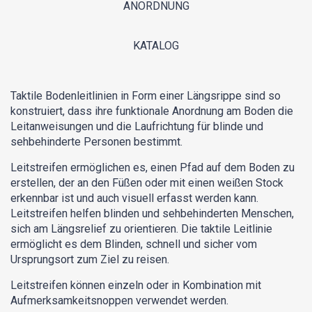
ANORDNUNG
KATALOG
Taktile Bodenleitlinien in Form einer Längsrippe sind so
konstruiert, dass ihre funktionale Anordnung am Boden die
Leitanweisungen und die Laufrichtung für blinde und
sehbehinderte Personen bestimmt.
Leitstreifen ermöglichen es, einen Pfad auf dem Boden zu
erstellen, der an den Füßen oder mit einen weißen Stock
erkennbar ist und auch visuell erfasst werden kann.
Leitstreifen helfen blinden und sehbehinderten Menschen,
sich am Längsrelief zu orientieren. Die taktile Leitlinie
ermöglicht es dem Blinden, schnell und sicher vom
Ursprungsort zum Ziel zu reisen.
Leitstreifen können einzeln oder in Kombination mit
Aufmerksamkeitsnoppen verwendet werden.