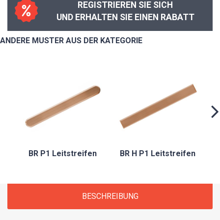
REGISTRIEREN SIE SICH
UND ERHALTEN SIE EINEN RABATT
ANDERE MUSTER AUS DER KATEGORIE
BR P1 Leitstreifen
BR H P1 Leitstreifen
BESCHREIBUNG