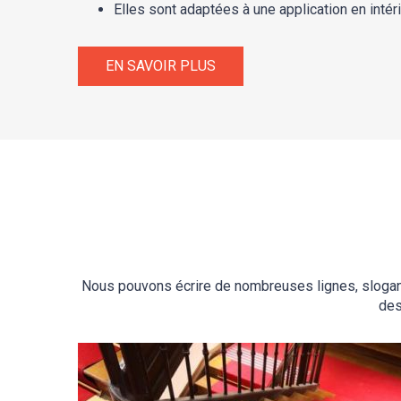
Elles sont adaptées à une application en intéri
EN SAVOIR PLUS
Nous pouvons écrire de nombreuses lignes, slogans e
des