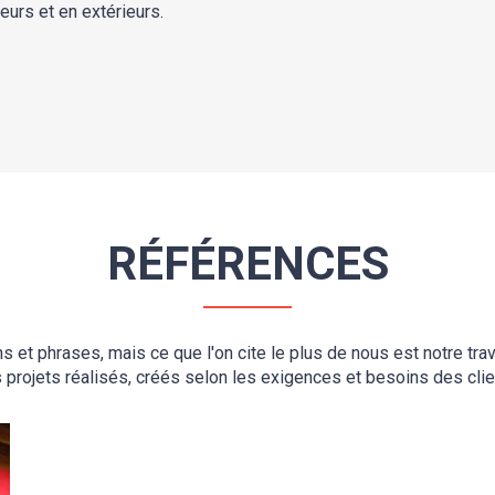
eurs et en extérieurs.
RÉFÉRENCES
t phrases, mais ce que l'on cite le plus de nous est notre trav
 projets réalisés, créés selon les exigences et besoins des clie