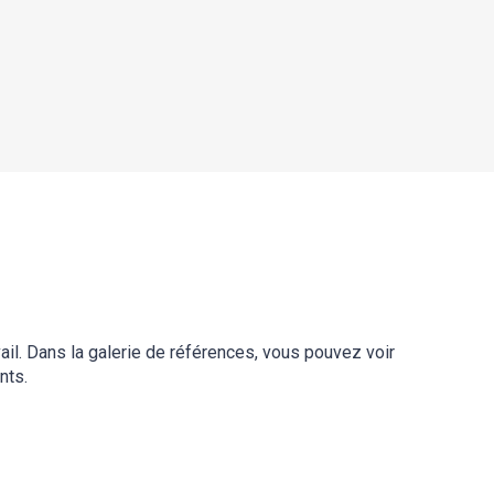
ail. Dans la galerie de références, vous pouvez voir
nts.