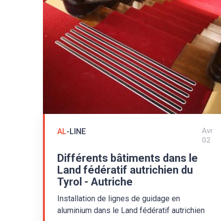
Avr
AL
-LINE
02
Différents bâtiments dans le
Land fédératif autrichien du
Tyrol - Autriche
Installation de lignes de guidage en
aluminium dans le Land fédératif autrichien