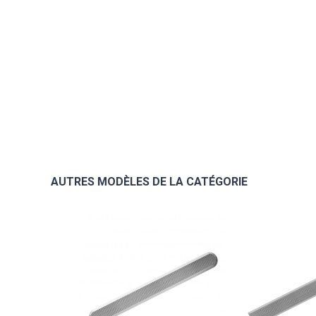
AUTRES MODÈLES DE LA CATÉGORIE