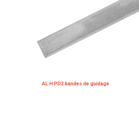
AL H PD2 bandes de guidage