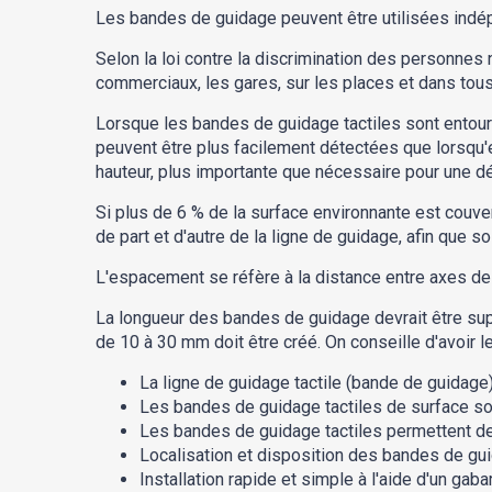
Les bandes de guidage peuvent être utilisées ind
Selon la loi contre la discrimination des personnes
commerciaux, les gares, sur les places et dans tous
Lorsque les bandes de guidage tactiles sont entour
peuvent être plus facilement détectées que lorsqu'
hauteur, plus importante que nécessaire pour une dé
Si plus de 6 % de la surface environnante est couve
de part et d'autre de la ligne de guidage, afin que so
L'espacement se réfère à la distance entre axes d
La longueur des bandes de guidage devrait être sup
de 10 à 30 mm doit être créé. On conseille d'avoir le
La ligne de guidage tactile (bande de guidage
Les bandes de guidage tactiles de surface son
Les bandes de guidage tactiles permettent de 
Localisation et disposition des bandes de gui
Installation rapide et simple à l'aide d'un gabar