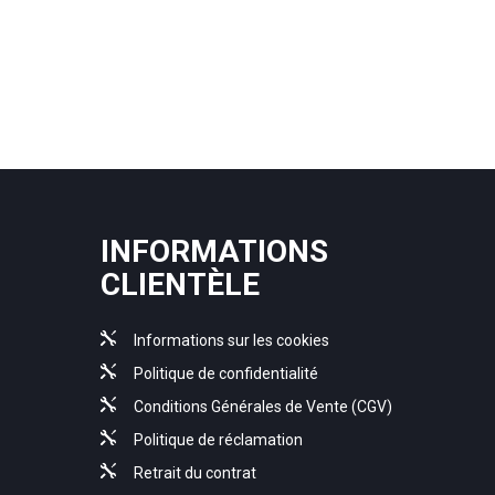
INFORMATIONS
CLIENTÈLE
Informations sur les cookies
Politique de confidentialité
Conditions Générales de Vente (CGV)
Politique de réclamation
Retrait du contrat