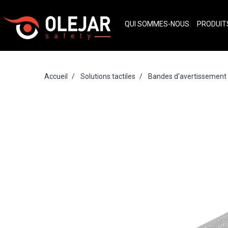
QUI SOMMES-NOUS
PRODUI
Accueil
Solutions tactiles
Bandes d'avertissement t