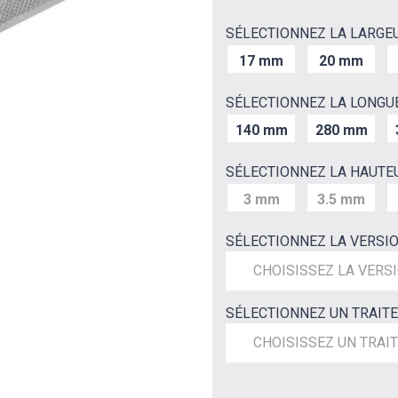
SÉLECTIONNEZ LA LARGE
17 mm
20 mm
SÉLECTIONNEZ LA LONGU
140 mm
280 mm
SÉLECTIONNEZ LA HAUTE
3 mm
3.5 mm
SÉLECTIONNEZ LA VERSI
CHOISISSEZ LA VERS
SÉLECTIONNEZ UN TRAIT
CHOISISSEZ UN TRAI