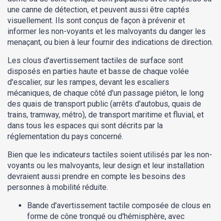
une canne de détection, et peuvent aussi être captés
visuellement. Ils sont conçus de façon à prévenir et
informer les non-voyants et les malvoyants du danger les
menaçant, ou bien à leur fournir des indications de direction.
Les clous d'avertissement tactiles de surface sont
disposés en parties haute et basse de chaque volée
d'escalier, sur les rampes, devant les escaliers
mécaniques, de chaque côté d'un passage piéton, le long
des quais de transport public (arrêts d'autobus, quais de
trains, tramway, métro), de transport maritime et fluvial, et
dans tous les espaces qui sont décrits par la
réglementation du pays concerné.
Bien que les indicateurs tactiles soient utilisés par les non-
voyants ou les malvoyants, leur design et leur installation
devraient aussi prendre en compte les besoins des
personnes à mobilité réduite.
Bande d'avertissement tactile composée de clous en
forme de cône tronqué ou d'hémisphère, avec