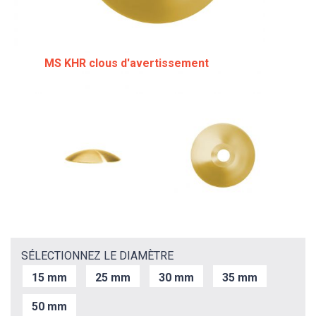
MS KHR clous d'avertissement
SÉLECTIONNEZ LE DIAMÈTRE
15 mm
25 mm
30 mm
35 mm
50 mm