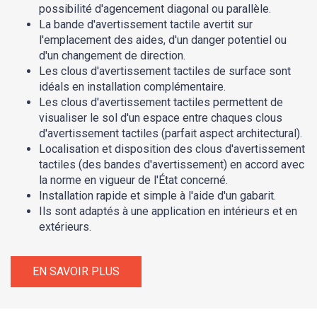
possibilité d'agencement diagonal ou parallèle.
La bande d'avertissement tactile avertit sur
l'emplacement des aides, d'un danger potentiel ou
d'un changement de direction.
Les clous d'avertissement tactiles de surface sont
idéals en installation complémentaire.
Les clous d'avertissement tactiles permettent de
visualiser le sol d'un espace entre chaques clous
d'avertissement tactiles (parfait aspect architectural).
Localisation et disposition des clous d'avertissement
tactiles (des bandes d'avertissement) en accord avec
la norme en vigueur de l'État concerné.
Installation rapide et simple à l'aide d'un gabarit.
Ils sont adaptés à une application en intérieurs et en
extérieurs.
EN SAVOIR PLUS