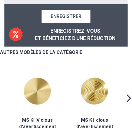
ENREGISTRER
ENREGISTREZ-VOUS
ET BÉNÉFICIEZ D'UNE RÉDUCTION
AUTRES MODÈLES DE LA CATÉGORIE
MS KHV clous
MS K1 clous
d'avertissement
d'avertissement