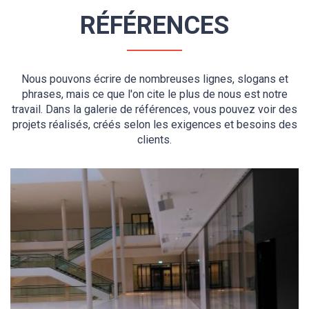
RÉFÉRENCES
Nous pouvons écrire de nombreuses lignes, slogans et
phrases, mais ce que l'on cite le plus de nous est notre
travail. Dans la galerie de références, vous pouvez voir des
projets réalisés, créés selon les exigences et besoins des
clients.