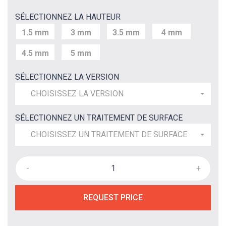
SÉLECTIONNEZ LA HAUTEUR
1.5 mm
3 mm
3.5 mm
4 mm
4.5 mm
5 mm
SÉLECTIONNEZ LA VERSION
CHOISISSEZ LA VERSION
SÉLECTIONNEZ UN TRAITEMENT DE SURFACE
CHOISISSEZ UN TRAITEMENT DE SURFACE
-
+
REQUEST PRICE