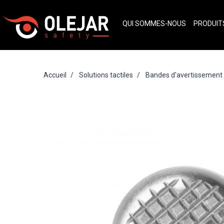
QUI SOMMES-NOUS
PRODUI
Accueil
Solutions tactiles
Bandes d'avertissement t