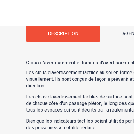
DESCRIPTION
AGE
Clous d'avertissement et bandes d'avertissement 
Les clous d'avertissement tactiles au sol en forme
visuellement. Ils sont conçus de façon à prévenir e
direction.
Les clous d'avertissement tactiles de surface sont
de chaque côté d'un passage piéton, le long des quais
tous les espaces qui sont décrits par la réglementa
Bien que les indicateurs tactiles soient utilisés pa
des personnes à mobilité réduite.