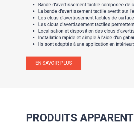
Bande d'avertissement tactile composée de cl
La bande d'avertissement tactile avertit sur 
Les clous d'avertissement tactiles de surface
Les clous d'avertissement tactiles permettent 
Localisation et disposition des clous d'avert
Installation rapide et simple à l'aide d'un gabar
Ils sont adaptés à une application en intérieur
EN SAVOIR PLUS
PRODUITS APPARENT