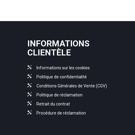
INFORMATIONS
CLIENTÈLE
Informations sur les cookies
Politique de confidentialité
Conditions Générales de Vente (CGV)
Politique de réclamation
Retrait du contrat
Procédure de réclamation