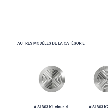
AUTRES MODÈLES DE LA CATÉGORIE
AISI 303 K1 clous d…
AISI 303 K