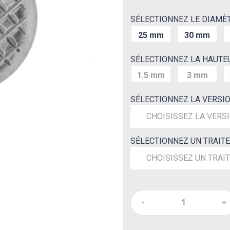
SÉLECTIONNEZ LE DIAMÈ
25 mm
30 mm
SÉLECTIONNEZ LA HAUTE
1.5 mm
3 mm
SÉLECTIONNEZ LA VERSI
CHOISISSEZ LA VERS
SÉLECTIONNEZ UN TRAIT
CHOISISSEZ UN TRAI
-
+