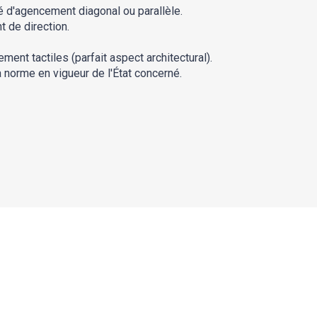
 d'agencement diagonal ou parallèle.
t de direction.
ent tactiles (parfait aspect architectural).
 norme en vigueur de l'État concerné.