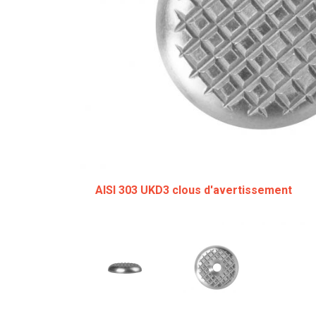
AISI 303 UKD3 clous d'avertissement