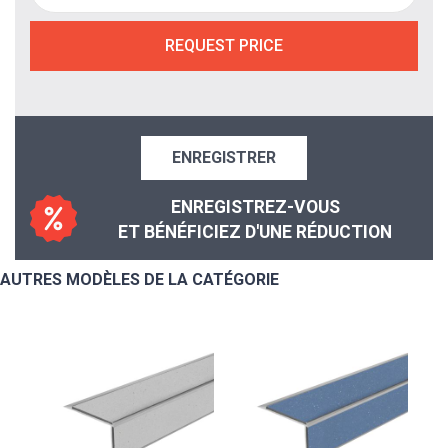
REQUEST PRICE
ENREGISTRER
ENREGISTREZ-VOUS
ET BÉNÉFICIEZ D'UNE RÉDUCTION
AUTRES MODÈLES DE LA CATÉGORIE