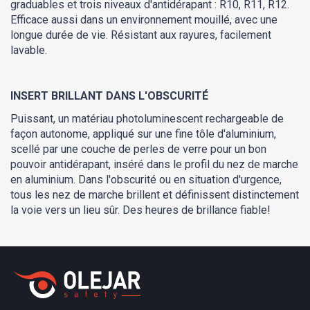
graduables et trois niveaux d'antidérapant : R10, R11, R12.
Efficace aussi dans un environnement mouillé, avec une
longue durée de vie. Résistant aux rayures, facilement
lavable.
INSERT BRILLANT DANS L'OBSCURITÉ
Puissant, un matériau photoluminescent rechargeable de
façon autonome, appliqué sur une fine tôle d'aluminium,
scellé par une couche de perles de verre pour un bon
pouvoir antidérapant, inséré dans le profil du nez de marche
en aluminium. Dans l'obscurité ou en situation d'urgence,
tous les nez de marche brillent et définissent distinctement
la voie vers un lieu sûr. Des heures de brillance fiable!