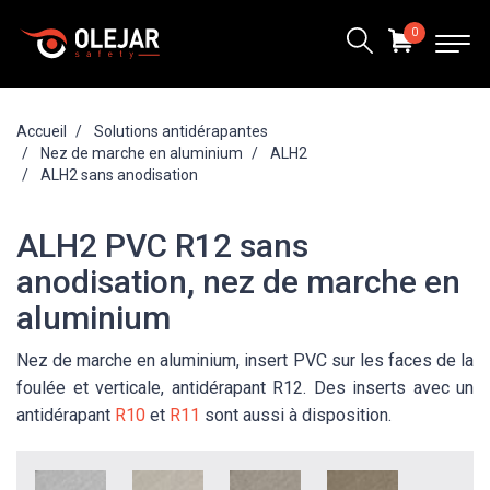
0
Accueil
Solutions antidérapantes
Nez de marche en aluminium
ALH2
ALH2 sans anodisation
ALH2 PVC R12 sans
anodisation, nez de marche en
aluminium
Nez de marche en aluminium, insert PVC sur les faces de la
foulée et verticale, antidérapant R12. Des inserts avec un
antidérapant
R10
et
R11
sont aussi à disposition.