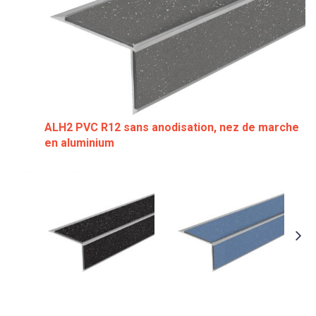
ALH2 PVC R12 sans anodisation, nez de marche
en aluminium