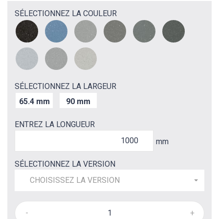
SÉLECTIONNEZ LA COULEUR
SÉLECTIONNEZ LA LARGEUR
65.4 mm
90 mm
ENTREZ LA LONGUEUR
mm
SÉLECTIONNEZ LA VERSION
CHOISISSEZ LA VERSION
-
+