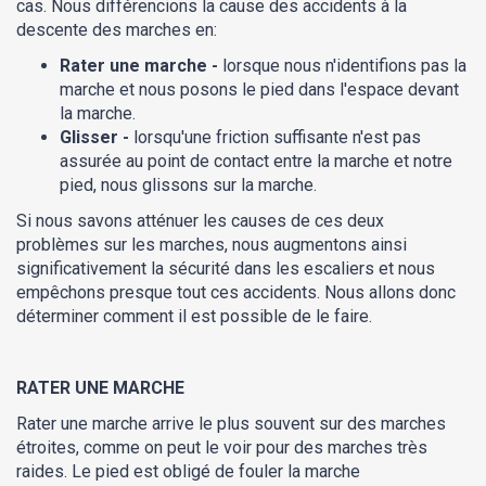
cas. Nous différencions la cause des accidents à la
descente des marches en:
Rater une marche -
lorsque nous n'identifions pas la
marche et nous posons le pied dans l'espace devant
la marche.
Glisser -
lorsqu'une friction suffisante n'est pas
assurée au point de contact entre la marche et notre
pied, nous glissons sur la marche.
Si nous savons atténuer les causes de ces deux
problèmes sur les marches, nous augmentons ainsi
significativement la sécurité dans les escaliers et nous
empêchons presque tout ces accidents. Nous allons donc
déterminer comment il est possible de le faire.
RATER UNE MARCHE
Rater une marche arrive le plus souvent sur des marches
étroites, comme on peut le voir pour des marches très
raides. Le pied est obligé de fouler la marche