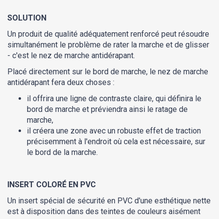
SOLUTION
Un produit de qualité adéquatement renforcé peut résoudre
simultanément le problème de rater la marche et de glisser
- c'est le nez de marche antidérapant.
Placé directement sur le bord de marche, le nez de marche
antidérapant fera deux choses :
il offrira une ligne de contraste claire, qui définira le
bord de marche et préviendra ainsi le ratage de
marche,
il créera une zone avec un robuste effet de traction
précisemment à l'endroit où cela est nécessaire, sur
le bord de la marche.
INSERT COLORÉ EN PVC
Un insert spécial de sécurité en PVC d'une esthétique nette
est à disposition dans des teintes de couleurs aisément