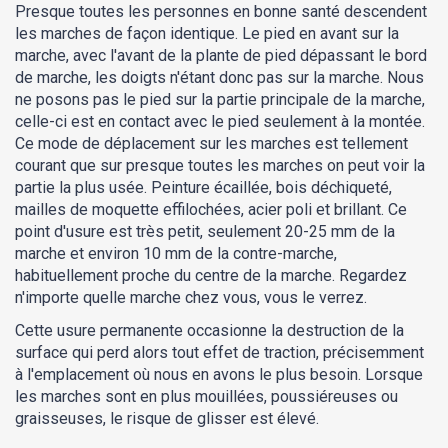
Presque toutes les personnes en bonne santé descendent
les marches de façon identique. Le pied en avant sur la
marche, avec l'avant de la plante de pied dépassant le bord
de marche, les doigts n'étant donc pas sur la marche. Nous
ne posons pas le pied sur la partie principale de la marche,
celle-ci est en contact avec le pied seulement à la montée.
Ce mode de déplacement sur les marches est tellement
courant que sur presque toutes les marches on peut voir la
partie la plus usée. Peinture écaillée, bois déchiqueté,
mailles de moquette effilochées, acier poli et brillant. Ce
point d'usure est très petit, seulement 20-25 mm de la
marche et environ 10 mm de la contre-marche,
habituellement proche du centre de la marche. Regardez
n'importe quelle marche chez vous, vous le verrez.
Cette usure permanente occasionne la destruction de la
surface qui perd alors tout effet de traction, précisemment
à l'emplacement où nous en avons le plus besoin. Lorsque
les marches sont en plus mouillées, poussiéreuses ou
graisseuses, le risque de glisser est élevé.