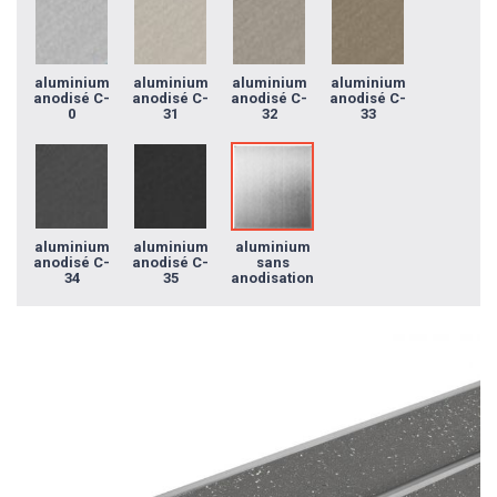
aluminium
aluminium
aluminium
aluminium
anodisé C-
anodisé C-
anodisé C-
anodisé C-
0
31
32
33
aluminium
aluminium
aluminium
anodisé C-
anodisé C-
sans
34
35
anodisation