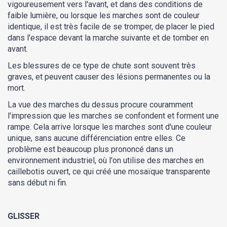
vigoureusement vers l'avant, et dans des conditions de
faible lumière, ou lorsque les marches sont de couleur
identique, il est très facile de se tromper, de placer le pied
dans l'espace devant la marche suivante et de tomber en
avant.
Les blessures de ce type de chute sont souvent très
graves, et peuvent causer des lésions permanentes ou la
mort.
La vue des marches du dessus procure couramment
l'impression que les marches se confondent et forment une
rampe. Cela arrive lorsque les marches sont d'une couleur
unique, sans aucune différenciation entre elles. Ce
problème est beaucoup plus prononcé dans un
environnement industriel, où l'on utilise des marches en
caillebotis ouvert, ce qui créé une mosaïque transparente
sans début ni fin.
GLISSER