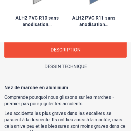
ALH2 PVC R10 sans
ALH2 PVC R11 sans
anodisation…
anodisation…
DESCRIPTION
DESSIN TECHNIQUE
Nez de marche en aluminium
Comprende pourquoi nous glissons sur les marches -
premier pas pour juguler les accidents.
Les accidents les plus graves dans les escaliers se
passent à la descente. Ils ont lieu aussi à la montée, mais
cela arrive peu et les blessures sont moins graves dans ce