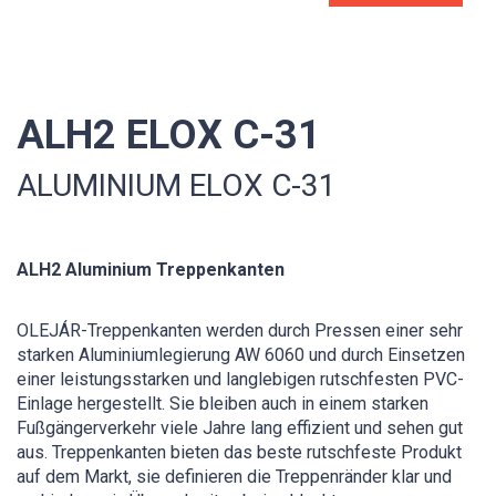
ALH2 ELOX C-31
ALUMINIUM ELOX C-31
ALH2 Aluminium Treppenkanten
OLEJÁR-Treppenkanten werden durch Pressen einer sehr
starken Aluminiumlegierung AW 6060 und durch Einsetzen
einer leistungsstarken und langlebigen rutschfesten PVC-
Einlage hergestellt. Sie bleiben auch in einem starken
Fußgängerverkehr viele Jahre lang effizient und sehen gut
aus. Treppenkanten bieten das beste rutschfeste Produkt
auf dem Markt, sie definieren die Treppenränder klar und