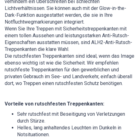
verhindern ein Überschreiten bei schlechten
Lichtverhältnissen. Sie können auch mit der Glow-in-the-
Dark-Funktion ausgestattet werden, die sie in Ihre
Notfluchtwegmarkierungen integriert.
Wenn Sie Ihre Treppen mit Sicherheitstreppenkanten mit
einem tollen Aussehen und leistungsstarken Anti-Rutsch-
Eigenschaften ausstatten müssen, sind ALH2-Anti-Rutsch-
Treppenkanten die klare Wahl.
Die rutschfesten Treppenkanten sind ideal, wenn das Image
ebenso wichtig ist wie die Sicherheit. Wir empfehlen
rutschfeste Treppenkanten für den gewerblichen und
privaten Gebrauch im See- und Landverkehr, einfach überall
dort, wo Treppen einen rutschfesten Schutz benötigen.
Vorteile von rutschfesten Treppenkanten:
Sehr rutschfest mit Beseitigung von Verletzungen
durch Stürze.
Helles, lang anhaltendes Leuchten im Dunkeln in
Notsituationen.