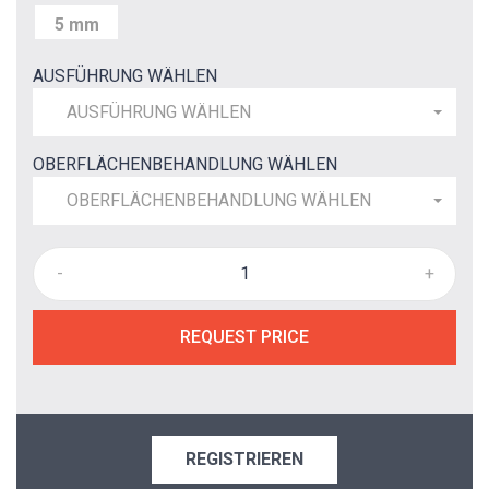
5 mm
AUSFÜHRUNG WÄHLEN
AUSFÜHRUNG WÄHLEN
OBERFLÄCHENBEHANDLUNG WÄHLEN
OBERFLÄCHENBEHANDLUNG WÄHLEN
-
+
REQUEST PRICE
REGISTRIEREN