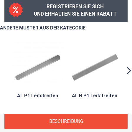
REGISTRIEREN SIE SICH
UND ERHALTEN SIE EINEN RABATT
ANDERE MUSTER AUS DER KATEGORIE
AL P1 Leitstreifen
AL H P1 Leitstreifen
BESCHREIBUNG