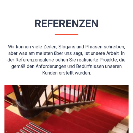
REFERENZEN
Wir können viele Zeilen, Slogans und Phrasen schreiben,
aber was am meisten über uns sagt, ist unsere Arbeit. In
der Referenzengalerie sehen Sie realisierte Projekte, die
gemäß den Anforderungen und Bedürfnissen unseren
Kunden erstellt wurden.