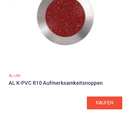
AL-LINE
AL K-PVC R10 Aufmerksamkeitsnoppen
KAUFEN