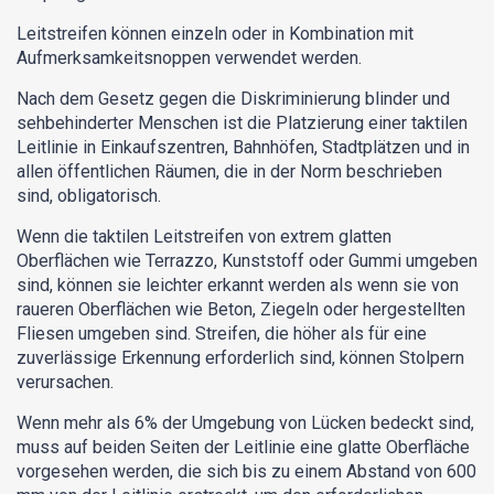
Leitstreifen können einzeln oder in Kombination mit
Aufmerksamkeitsnoppen verwendet werden.
Nach dem Gesetz gegen die Diskriminierung blinder und
sehbehinderter Menschen ist die Platzierung einer taktilen
Leitlinie in Einkaufszentren, Bahnhöfen, Stadtplätzen und in
allen öffentlichen Räumen, die in der Norm beschrieben
sind, obligatorisch.
Wenn die taktilen Leitstreifen von extrem glatten
Oberflächen wie Terrazzo, Kunststoff oder Gummi umgeben
sind, können sie leichter erkannt werden als wenn sie von
raueren Oberflächen wie Beton, Ziegeln oder hergestellten
Fliesen umgeben sind. Streifen, die höher als für eine
zuverlässige Erkennung erforderlich sind, können Stolpern
verursachen.
Wenn mehr als 6% der Umgebung von Lücken bedeckt sind,
muss auf beiden Seiten der Leitlinie eine glatte Oberfläche
vorgesehen werden, die sich bis zu einem Abstand von 600