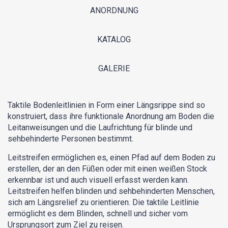
ANORDNUNG
KATALOG
GALERIE
Taktile Bodenleitlinien in Form einer Längsrippe sind so
konstruiert, dass ihre funktionale Anordnung am Boden die
Leitanweisungen und die Laufrichtung für blinde und
sehbehinderte Personen bestimmt.
Leitstreifen ermöglichen es, einen Pfad auf dem Boden zu
erstellen, der an den Füßen oder mit einen weißen Stock
erkennbar ist und auch visuell erfasst werden kann.
Leitstreifen helfen blinden und sehbehinderten Menschen,
sich am Längsrelief zu orientieren. Die taktile Leitlinie
ermöglicht es dem Blinden, schnell und sicher vom
Ursprungsort zum Ziel zu reisen.