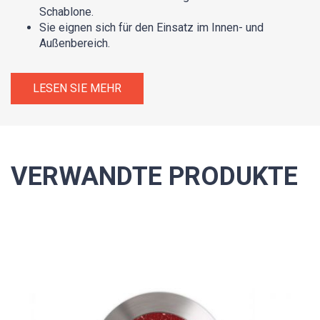
Schablone.
Sie eignen sich für den Einsatz im Innen- und
Außenbereich.
LESEN SIE MEHR
VERWANDTE PRODUKTE