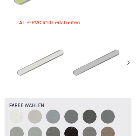
AL P-PVC R10 Leitstreifen
FARBE WÄHLEN