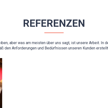
REFERENZEN
ben, aber was am meisten über uns sagt, ist unsere Arbeit. In d
äß den Anforderungen und Bedürfnissen unseren Kunden erstellt