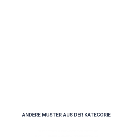
ANDERE MUSTER AUS DER KATEGORIE