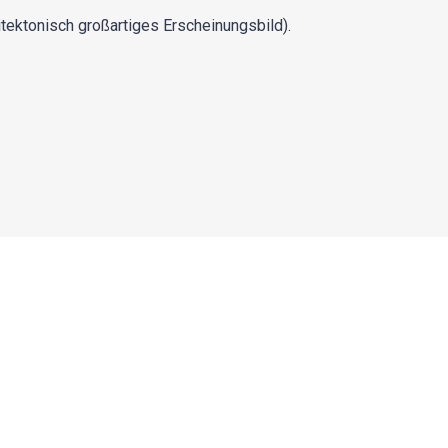
itektonisch großartiges Erscheinungsbild).