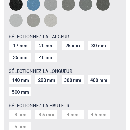
SÉLECTIONNEZ LA LARGEUR
17 mm
20 mm
25 mm
30 mm
35 mm
40 mm
SÉLECTIONNEZ LA LONGUEUR
140 mm
280 mm
300 mm
400 mm
500 mm
SÉLECTIONNEZ LA HAUTEUR
3 mm
3.5 mm
4 mm
4.5 mm
5 mm