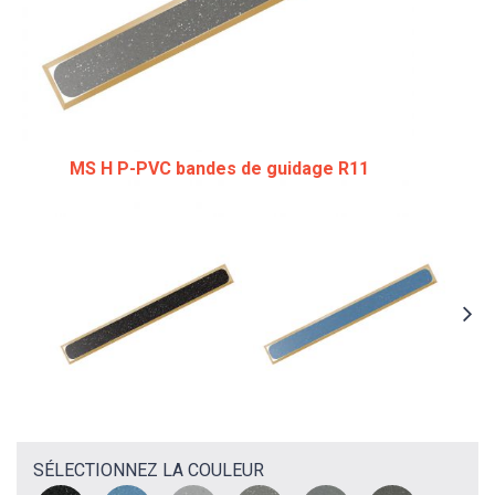
MS H P-PVC bandes de guidage R11
SÉLECTIONNEZ LA COULEUR