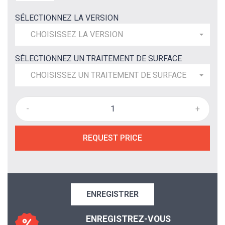
SÉLECTIONNEZ LA VERSION
CHOISISSEZ LA VERSION
SÉLECTIONNEZ UN TRAITEMENT DE SURFACE
CHOISISSEZ UN TRAITEMENT DE SURFACE
-
+
REQUEST PRICE
ENREGISTRER
ENREGISTREZ-VOUS