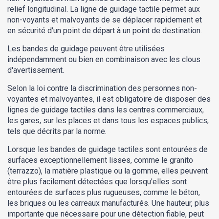
relief longitudinal. La ligne de guidage tactile permet aux
non-voyants et malvoyants de se déplacer rapidement et
en sécurité d'un point de départ à un point de destination.
Les bandes de guidage peuvent être utilisées
indépendamment ou bien en combinaison avec les clous
d'avertissement.
Selon la loi contre la discrimination des personnes non-
voyantes et malvoyantes, il est obligatoire de disposer des
lignes de guidage tactiles dans les centres commerciaux,
les gares, sur les places et dans tous les espaces publics,
tels que décrits par la norme.
Lorsque les bandes de guidage tactiles sont entourées de
surfaces exceptionnellement lisses, comme le granito
(terrazzo), la matière plastique ou la gomme, elles peuvent
être plus facilement détectées que lorsqu'elles sont
entourées de surfaces plus rugueuses, comme le béton,
les briques ou les carreaux manufacturés. Une hauteur, plus
importante que nécessaire pour une détection fiable, peut