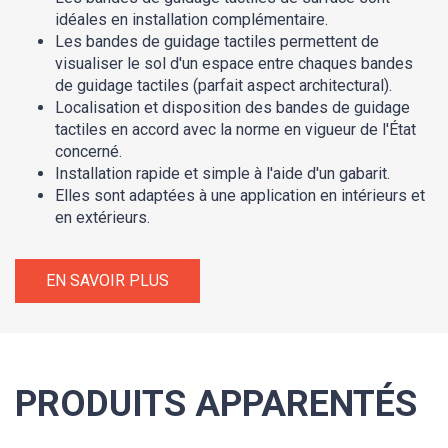
idéales en installation complémentaire.
Les bandes de guidage tactiles permettent de
visualiser le sol d'un espace entre chaques bandes
de guidage tactiles (parfait aspect architectural).
Localisation et disposition des bandes de guidage
tactiles en accord avec la norme en vigueur de l'État
concerné.
Installation rapide et simple à l'aide d'un gabarit.
Elles sont adaptées à une application en intérieurs et
en extérieurs.
EN SAVOIR PLUS
PRODUITS APPARENTÉS