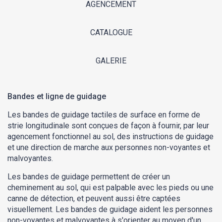
AGENCEMENT
CATALOGUE
GALERIE
Bandes et ligne de guidage
Les bandes de guidage tactiles de surface en forme de
strie longitudinale sont conçues de façon à fournir, par leur
agencement fonctionnel au sol, des instructions de guidage
et une direction de marche aux personnes non-voyantes et
malvoyantes.
Les bandes de guidage permettent de créer un
cheminement au sol, qui est palpable avec les pieds ou une
canne de détection, et peuvent aussi être captées
visuellement. Les bandes de guidage aident les personnes
non-voyantes et malvoyantes à s'orienter au moyen d'un