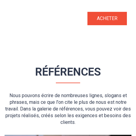
ACHETER
RÉFÉRENCES
Nous pouvons écrire de nombreuses lignes, slogans et
phrases, mais ce que l'on cite le plus de nous est notre
travail. Dans la galerie de références, vous pouvez voir des
projets réalisés, créés selon les exigences et besoins des
clients.