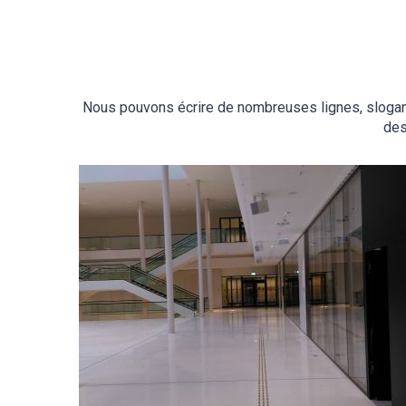
Nous pouvons écrire de nombreuses lignes, slogans e
des