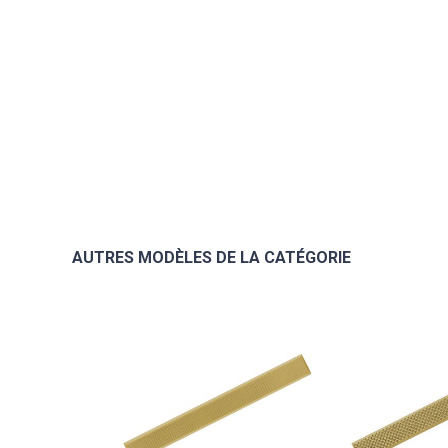
AUTRES MODÈLES DE LA CATÉGORIE