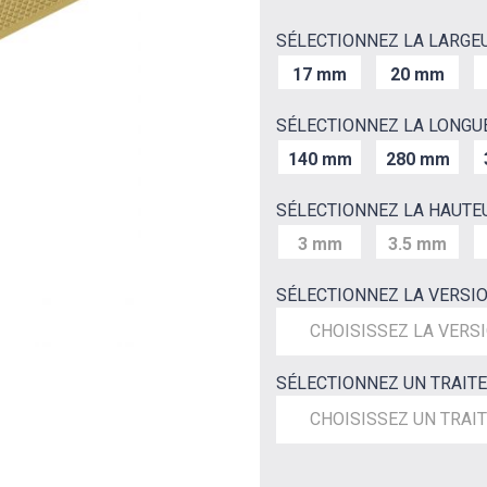
SÉLECTIONNEZ LA LARGE
17 mm
20 mm
SÉLECTIONNEZ LA LONGU
140 mm
280 mm
SÉLECTIONNEZ LA HAUTE
3 mm
3.5 mm
SÉLECTIONNEZ LA VERSI
CHOISISSEZ LA VERS
SÉLECTIONNEZ UN TRAIT
CHOISISSEZ UN TRAI