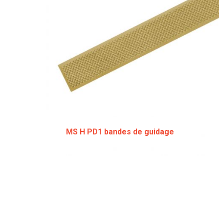
MS H PD1 bandes de guidage