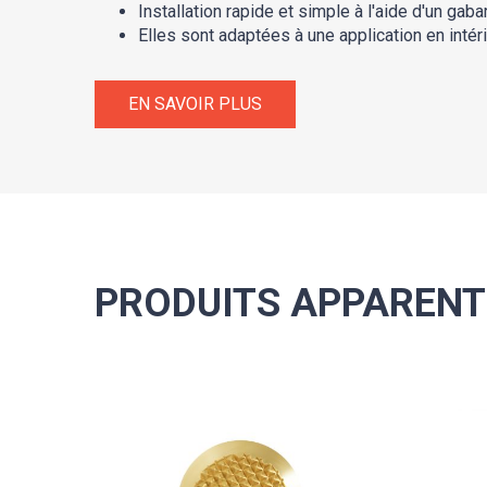
Installation rapide et simple à l'aide d'un gabar
Elles sont adaptées à une application en intéri
EN SAVOIR PLUS
PRODUITS APPARENT