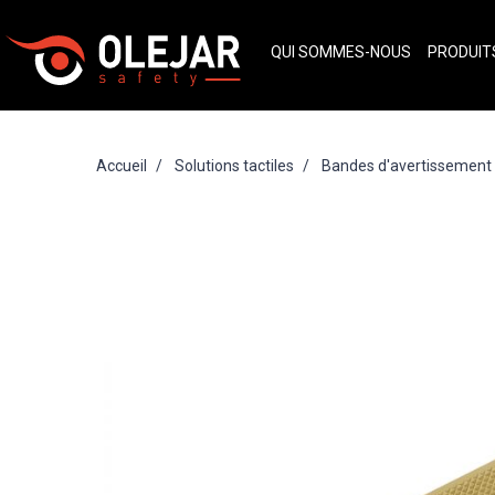
QUI SOMMES-NOUS
PRODUI
Accueil
Solutions tactiles
Bandes d'avertissement t