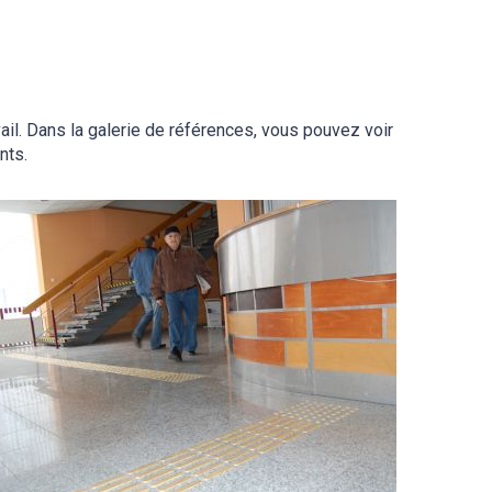
ail. Dans la galerie de références, vous pouvez voir
nts.