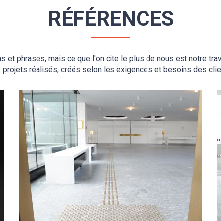
RÉFÉRENCES
t phrases, mais ce que l'on cite le plus de nous est notre trav
 projets réalisés, créés selon les exigences et besoins des clie