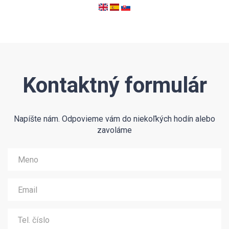
Kontaktný formulár
Napíšte nám. Odpovieme vám do niekoľkých hodín alebo
zavoláme