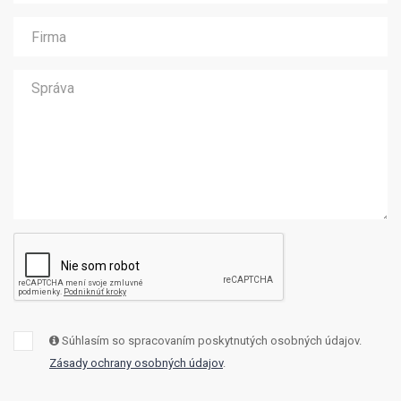
Súhlasím so spracovaním poskytnutých osobných údajov.
Zásady ochrany osobných údajov
.