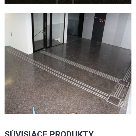
SÚVISIACE PRODUKTY