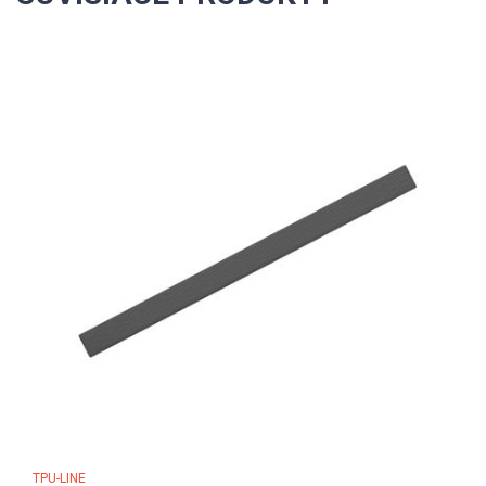
TPU-LINE