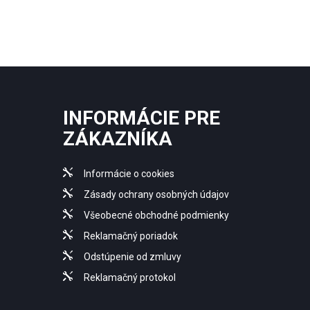
INFORMÁCIE PRE
ZÁKAZNÍKA
Informácie o cookies
Zásady ochrany osobných údajov
Všeobecné obchodné podmienky
Reklamačný poriadok
Odstúpenie od zmluvy
Reklamačný protokol