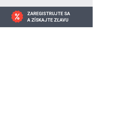
ZAREGISTRUJTE SA
A ZÍSKAJTE ZĽAVU