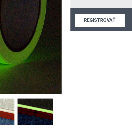
REGISTROVAŤ