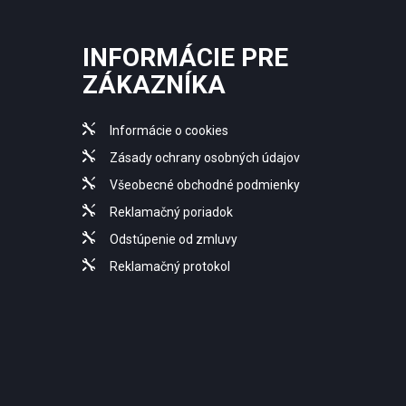
INFORMÁCIE PRE
ZÁKAZNÍKA
Informácie o cookies
Zásady ochrany osobných údajov
Všeobecné obchodné podmienky
Reklamačný poriadok
Odstúpenie od zmluvy
Reklamačný protokol