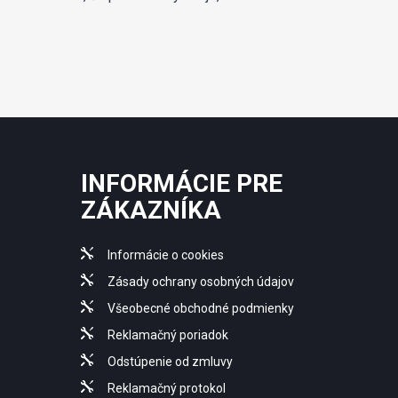
INFORMÁCIE PRE
ZÁKAZNÍKA
Informácie o cookies
Zásady ochrany osobných údajov
Všeobecné obchodné podmienky
Reklamačný poriadok
Odstúpenie od zmluvy
Reklamačný protokol