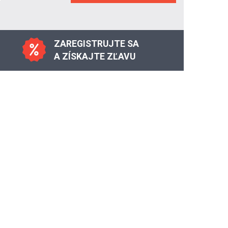
ZAREGISTRUJTE SA
A ZÍSKAJTE ZĽAVU