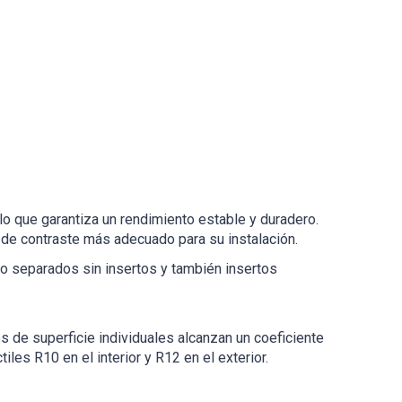
 lo que garantiza un rendimiento estable y duradero.
 de contraste más adecuado para su instalación.
io separados sin insertos y también insertos
s de superficie individuales alcanzan un coeficiente
es R10 en el interior y R12 en el exterior.