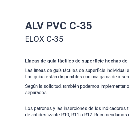
ALV PVC C-35
ELOX C-35
Líneas de guía táctiles de superficie hechas de
Las líneas de guía táctiles de superficie individual
Las guías están disponibles con una gama de inserc
Según la solicitud, también podemos implementar ot
separados.
Los patrones y las inserciones de los indicadores t
de antideslizante R10, R11 o R12. Recomendamos util