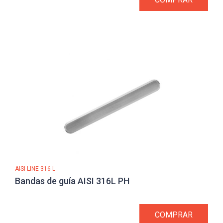
AISI-LINE 316 L
Bandas de guía AISI 316L PH
COMPRAR