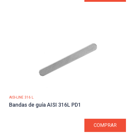
AISI-LINE 316 L
Bandas de guía AISI 316L PD1
COMPRAR