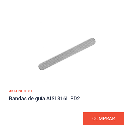
AISI-LINE 316 L
Bandas de guía AISI 316L PD2
COMPRAR