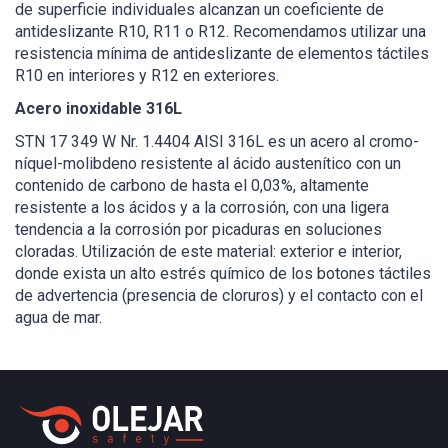
de superficie individuales alcanzan un coeficiente de
antideslizante R10, R11 o R12. Recomendamos utilizar una
resistencia mínima de antideslizante de elementos táctiles
R10 en interiores y R12 en exteriores.
Acero inoxidable 316L
STN 17 349 W Nr. 1.4404 AISI 316L es un acero al cromo-
níquel-molibdeno resistente al ácido austenítico con un
contenido de carbono de hasta el 0,03%, altamente
resistente a los ácidos y a la corrosión, con una ligera
tendencia a la corrosión por picaduras en soluciones
cloradas. Utilización de este material: exterior e interior,
donde exista un alto estrés químico de los botones táctiles
de advertencia (presencia de cloruros) y el contacto con el
agua de mar.