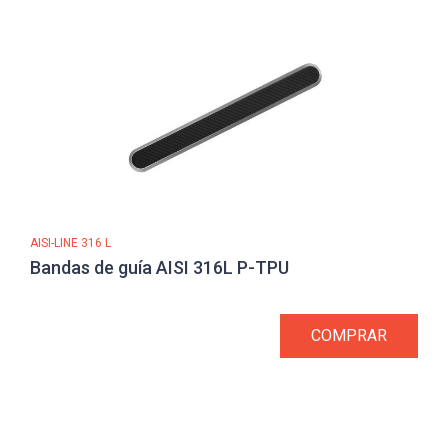
AISI-LINE 316 L
Bandas de guía AISI 316L P-TPU
COMPRAR