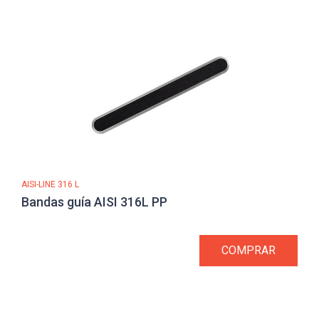
AISI-LINE 316 L
Bandas guía AISI 316L PP
COMPRAR