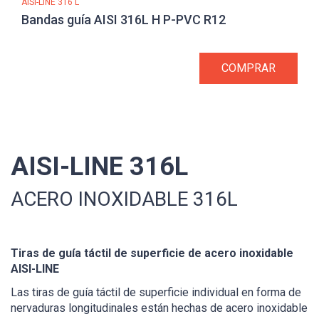
AISI-LINE 316 L
Bandas guía AISI 316L H P-PVC R12
COMPRAR
AISI-LINE 316L
ACERO INOXIDABLE 316L
Tiras de guía táctil de superficie de acero inoxidable
AISI-LINE
Las tiras de guía táctil de superficie individual en forma de
nervaduras longitudinales están hechas de acero inoxidable