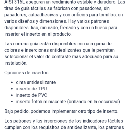
AISI 316L aseguran un rendimiento estable y duradero. Las
tiras de guía táctiles se fabrican con pasadores, sin
pasadores, autoadhesivas y con orificios para tornillos, en
varios diseños y dimensiones. Hay varios patrones
disponibles: liso, ranurado, fresado y con un hueco para
insertar el inserto en el producto.
Las correas guía están disponibles con una gama de
colores e inserciones antideslizantes que le permiten
seleccionar el valor de contraste más adecuado para su
instalación.
Opciones de insertos:
cinta antideslizante
inserto de TPU
inserto de PVC
inserto fotoluminiscente (brillando en la oscuridad)
Bajo pedido, podemos implementar otro tipo de inserto.
Los patrones y las inserciones de los indicadores táctiles
cumplen con los requisitos de antideslizante, los patrones