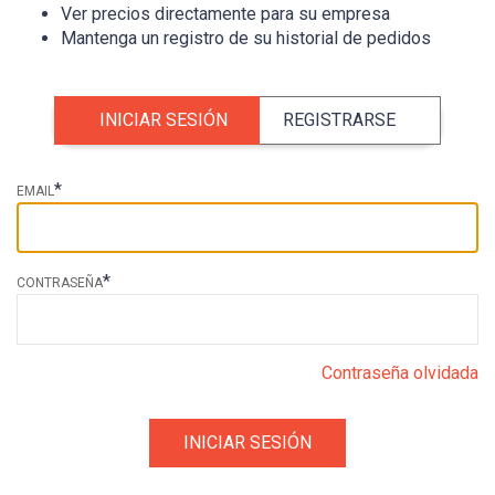
Ver precios directamente para su empresa
Mantenga un registro de su historial de pedidos
INICIAR SESIÓN
REGISTRARSE
*
EMAIL
*
CONTRASEÑA
Contraseña olvidada