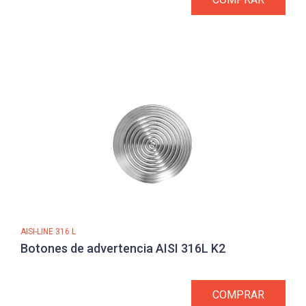
AISI-LINE 316 L
Botones de advertencia AISI 316L K2
COMPRAR