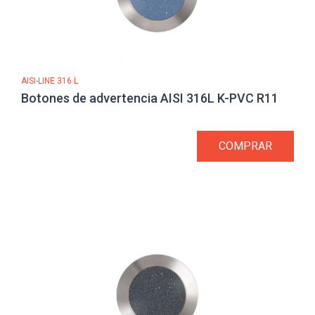
AISI-LINE 316 L
Botones de advertencia AISI 316L K-PVC R11
COMPRAR