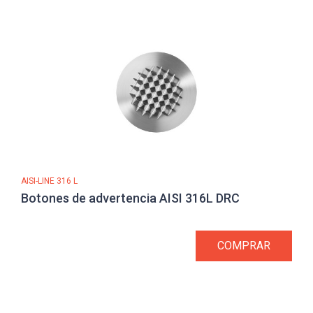
AISI-LINE 316 L
Botones de advertencia AISI 316L DRC
COMPRAR