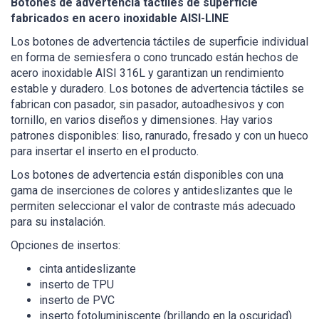
Botones de advertencia táctiles de superficie
fabricados en acero inoxidable AISI-LINE
Los botones de advertencia táctiles de superficie individual
en forma de semiesfera o cono truncado están hechos de
acero inoxidable AISI 316L y garantizan un rendimiento
estable y duradero. Los botones de advertencia táctiles se
fabrican con pasador, sin pasador, autoadhesivos y con
tornillo, en varios diseños y dimensiones. Hay varios
patrones disponibles: liso, ranurado, fresado y con un hueco
para insertar el inserto en el producto.
Los botones de advertencia están disponibles con una
gama de inserciones de colores y antideslizantes que le
permiten seleccionar el valor de contraste más adecuado
para su instalación.
Opciones de insertos:
cinta antideslizante
inserto de TPU
inserto de PVC
inserto fotoluminiscente (brillando en la oscuridad)