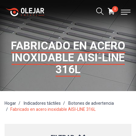
0
FABRICADO EN ACERO
INOXIDABLE AISI-LINE
316L
Hogar
Indicadores táctiles
Botones de advertencia
Fabricado en acero inoxidable AISI-LINE 316L