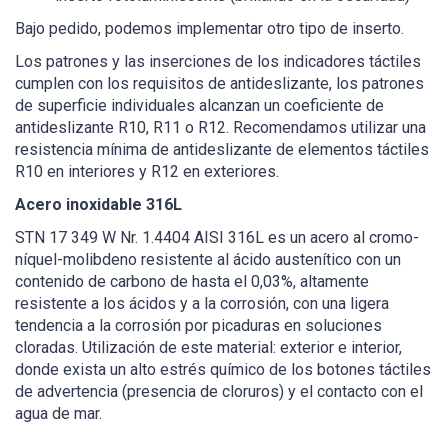
Bajo pedido, podemos implementar otro tipo de inserto.
Los patrones y las inserciones de los indicadores táctiles
cumplen con los requisitos de antideslizante, los patrones
de superficie individuales alcanzan un coeficiente de
antideslizante R10, R11 o R12. Recomendamos utilizar una
resistencia mínima de antideslizante de elementos táctiles
R10 en interiores y R12 en exteriores.
Acero inoxidable 316L
STN 17 349 W Nr. 1.4404 AISI 316L es un acero al cromo-
níquel-molibdeno resistente al ácido austenítico con un
contenido de carbono de hasta el 0,03%, altamente
resistente a los ácidos y a la corrosión, con una ligera
tendencia a la corrosión por picaduras en soluciones
cloradas. Utilización de este material: exterior e interior,
donde exista un alto estrés químico de los botones táctiles
de advertencia (presencia de cloruros) y el contacto con el
agua de mar.