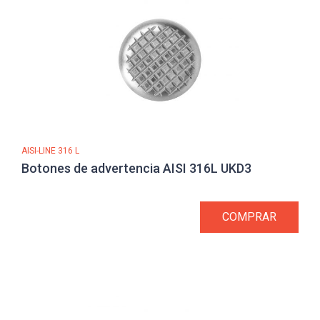
AISI-LINE 316 L
Botones de advertencia AISI 316L UKD3
COMPRAR