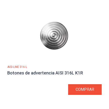
AISI-LINE 316 L
Botones de advertencia AISI 316L K1R
COMPRAR