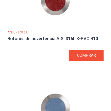
AISI-LINE 316 L
Botones de advertencia AISI 316L K-PVC R10
COMPRAR