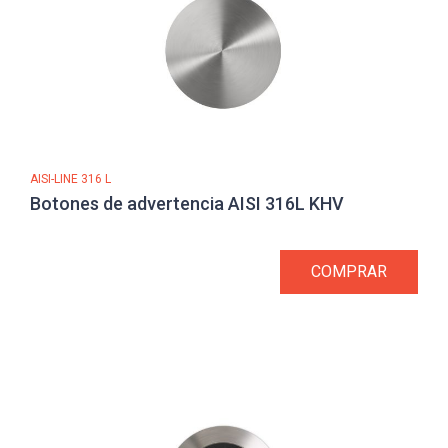
AISI-LINE 316 L
Botones de advertencia AISI 316L KHV
COMPRAR