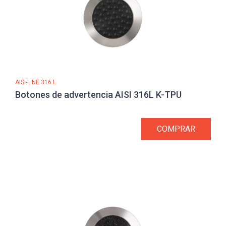
AISI-LINE 316 L
Botones de advertencia AISI 316L K-TPU
COMPRAR