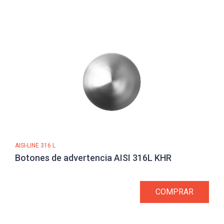
AISI-LINE 316 L
Botones de advertencia AISI 316L KHR
COMPRAR