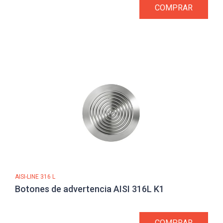
COMPRAR
AISI-LINE 316 L
Botones de advertencia AISI 316L K1
COMPRAR