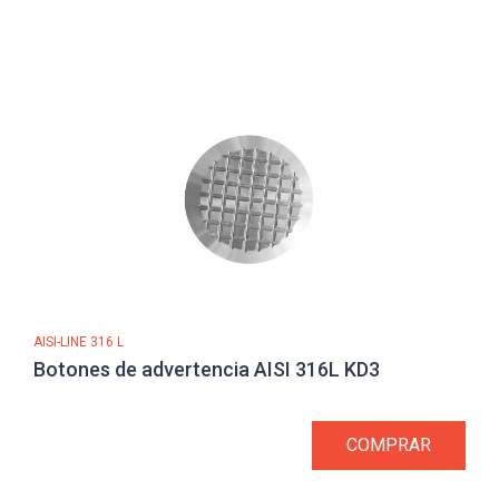
AISI-LINE 316 L
Botones de advertencia AISI 316L KD3
COMPRAR