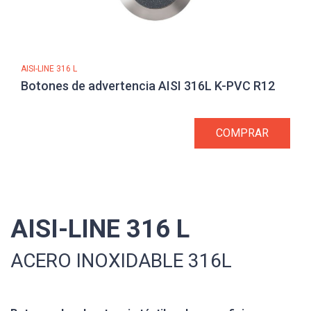
AISI-LINE 316 L
Botones de advertencia AISI 316L K-PVC R12
COMPRAR
AISI-LINE 316 L
ACERO INOXIDABLE 316L