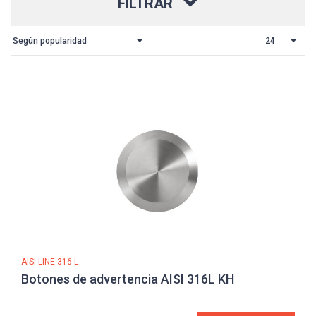
FILTRAR
Según popularidad
24
AISI-LINE 316 L
Botones de advertencia AISI 316L KH