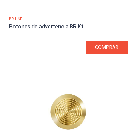
BR-LINE
Botones de advertencia BR K1
COMPRAR