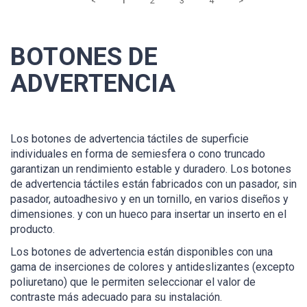
<
1
2
3
4
>
BOTONES DE
ADVERTENCIA
Los botones de advertencia táctiles de superficie
individuales en forma de semiesfera o cono truncado
garantizan un rendimiento estable y duradero. Los botones
de advertencia táctiles están fabricados con un pasador, sin
pasador, autoadhesivo y en un tornillo, en varios diseños y
dimensiones. y con un hueco para insertar un inserto en el
producto.
Los botones de advertencia están disponibles con una
gama de inserciones de colores y antideslizantes (excepto
poliuretano) que le permiten seleccionar el valor de
contraste más adecuado para su instalación.