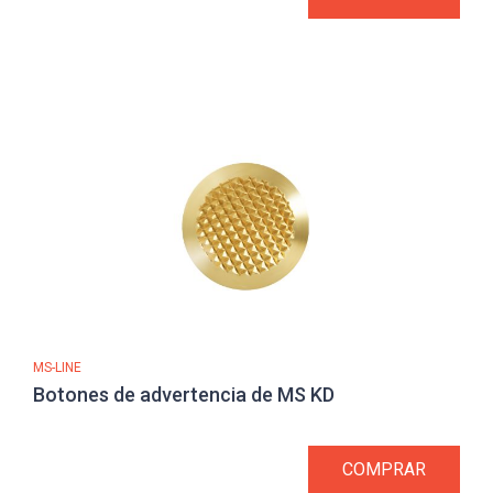
MS-LINE
Botones de advertencia de MS KD
COMPRAR