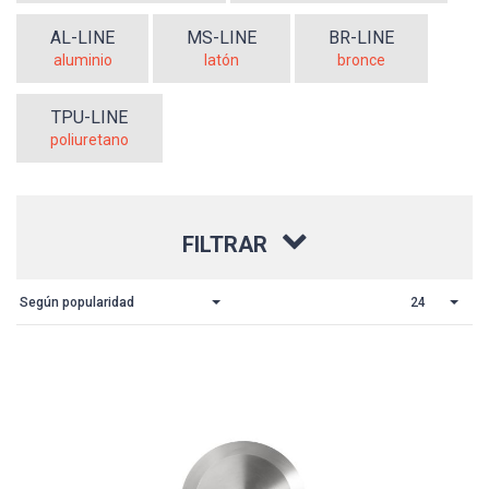
AL-LINE
MS-LINE
BR-LINE
aluminio
latón
bronce
TPU-LINE
poliuretano
FILTRAR
Según popularidad
24