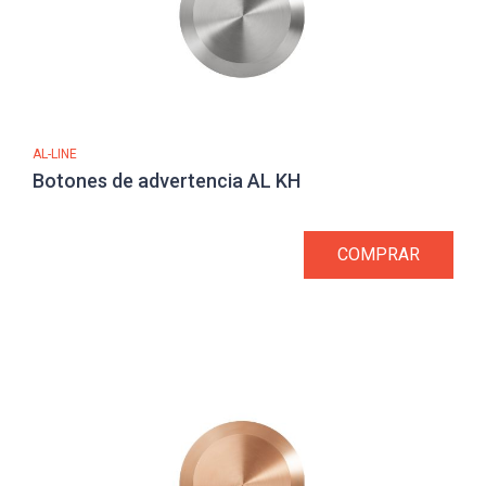
AL-LINE
Botones de advertencia AL KH
COMPRAR