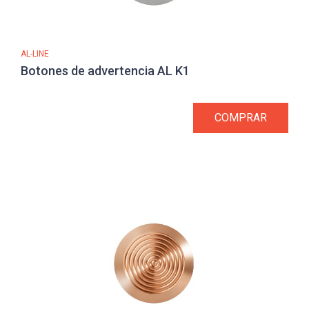
AL-LINE
Botones de advertencia AL K1
COMPRAR