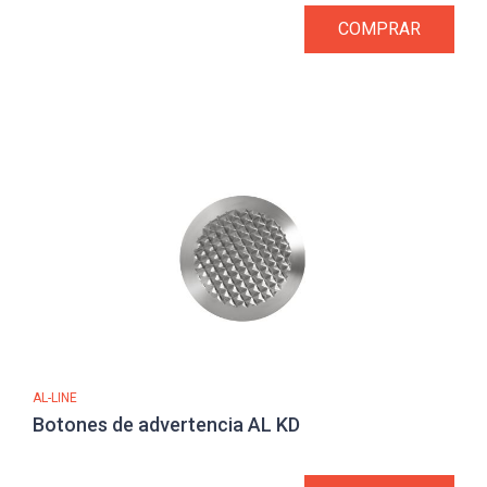
COMPRAR
AL-LINE
Botones de advertencia AL KD