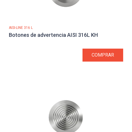
AISI-LINE 316 L
Botones de advertencia AISI 316L KH
COMPRAR