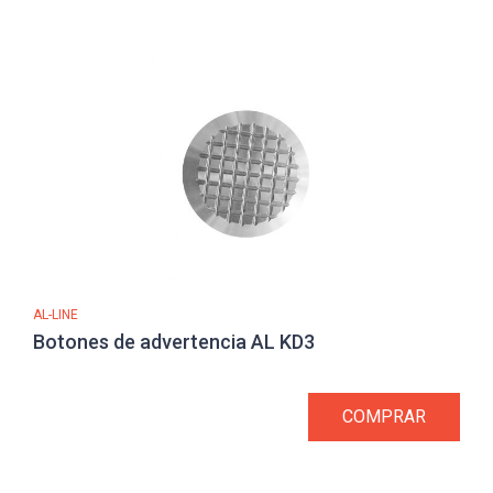
AL-LINE
Botones de advertencia AL KD3
COMPRAR