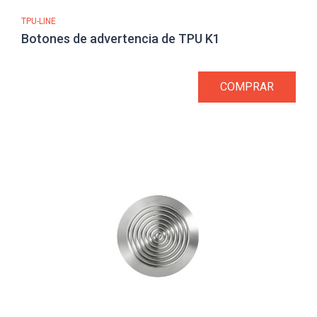
TPU-LINE
Botones de advertencia de TPU K1
COMPRAR