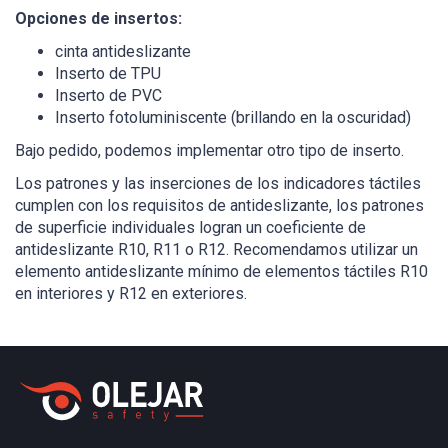
Opciones de insertos:
cinta antideslizante
Inserto de TPU
Inserto de PVC
Inserto fotoluminiscente (brillando en la oscuridad)
Bajo pedido, podemos implementar otro tipo de inserto.
Los patrones y las inserciones de los indicadores táctiles
cumplen con los requisitos de antideslizante, los patrones
de superficie individuales logran un coeficiente de
antideslizante R10, R11 o R12. Recomendamos utilizar un
elemento antideslizante mínimo de elementos táctiles R10
en interiores y R12 en exteriores.