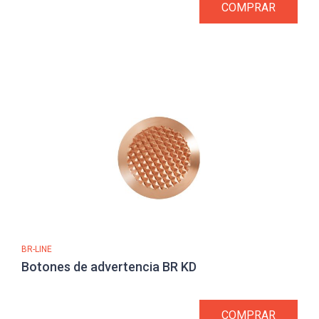
COMPRAR
BR-LINE
Botones de advertencia BR KD
COMPRAR