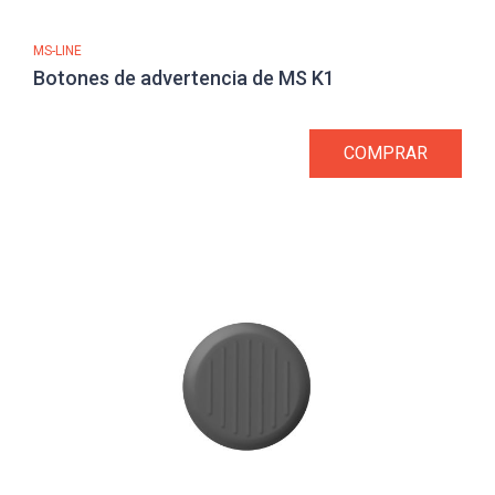
MS-LINE
Botones de advertencia de MS K1
COMPRAR