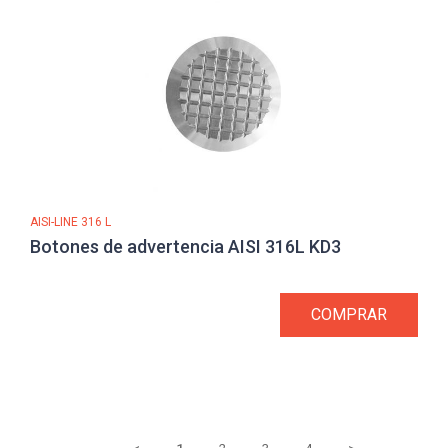
AISI-LINE 316 L
Botones de advertencia AISI 316L KD3
COMPRAR