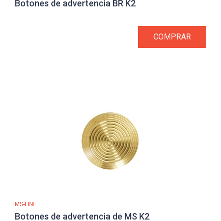
Botones de advertencia BR K2
COMPRAR
MS-LINE
Botones de advertencia de MS K2