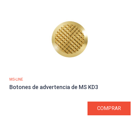
MS-LINE
Botones de advertencia de MS KD3
COMPRAR