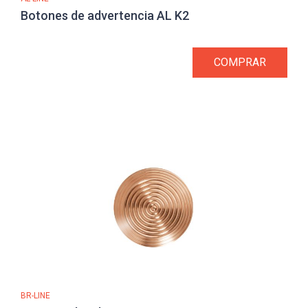
Botones de advertencia AL K2
COMPRAR
BR-LINE