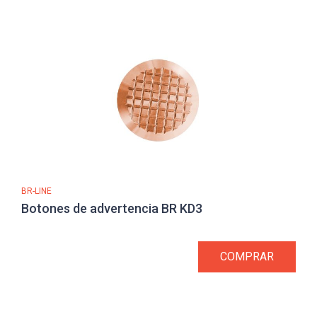
BR-LINE
Botones de advertencia BR KD3
COMPRAR