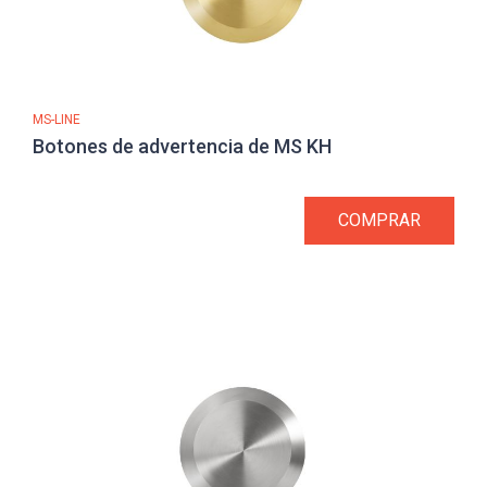
MS-LINE
Botones de advertencia de MS KH
COMPRAR