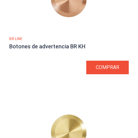
BR-LINE
Botones de advertencia BR KH
COMPRAR