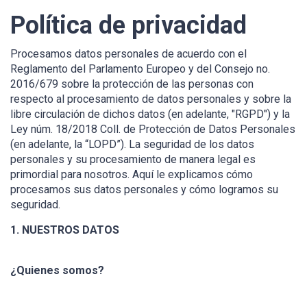
Política de privacidad
Procesamos datos personales de acuerdo con el
Reglamento del Parlamento Europeo y del Consejo no.
2016/679 sobre la protección de las personas con
respecto al procesamiento de datos personales y sobre la
libre circulación de dichos datos (en adelante, "RGPD") y la
Ley núm. 18/2018 Coll. de Protección de Datos Personales
(en adelante, la “LOPD”). La seguridad de los datos
personales y su procesamiento de manera legal es
primordial para nosotros. Aquí le explicamos cómo
procesamos sus datos personales y cómo logramos su
seguridad.
1. NUESTROS DATOS
¿Quienes somos?