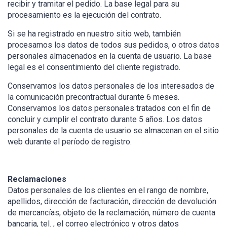
recibir y tramitar el pedido. La base legal para su
procesamiento es la ejecución del contrato.
Si se ha registrado en nuestro sitio web, también
procesamos los datos de todos sus pedidos, o otros datos
personales almacenados en la cuenta de usuario. La base
legal es el consentimiento del cliente registrado.
Conservamos los datos personales de los interesados de
la comunicación precontractual durante 6 meses.
Conservamos los datos personales tratados con el fin de
concluir y cumplir el contrato durante 5 años. Los datos
personales de la cuenta de usuario se almacenan en el sitio
web durante el período de registro.
Reclamaciones
Datos personales de los clientes en el rango de nombre,
apellidos, dirección de facturación, dirección de devolución
de mercancías, objeto de la reclamación, número de cuenta
bancaria, tel. , el correo electrónico y otros datos