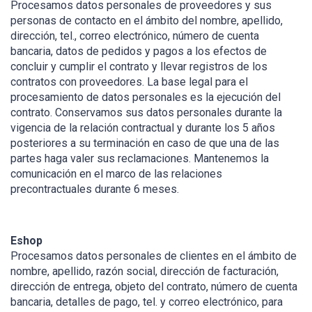
Procesamos datos personales de proveedores y sus
personas de contacto en el ámbito del nombre, apellido,
dirección, tel., correo electrónico, número de cuenta
bancaria, datos de pedidos y pagos a los efectos de
concluir y cumplir el contrato y llevar registros de los
contratos con proveedores. La base legal para el
procesamiento de datos personales es la ejecución del
contrato. Conservamos sus datos personales durante la
vigencia de la relación contractual y durante los 5 años
posteriores a su terminación en caso de que una de las
partes haga valer sus reclamaciones. Mantenemos la
comunicación en el marco de las relaciones
precontractuales durante 6 meses.
Eshop
Procesamos datos personales de clientes en el ámbito de
nombre, apellido, razón social, dirección de facturación,
dirección de entrega, objeto del contrato, número de cuenta
bancaria, detalles de pago, tel. y correo electrónico, para