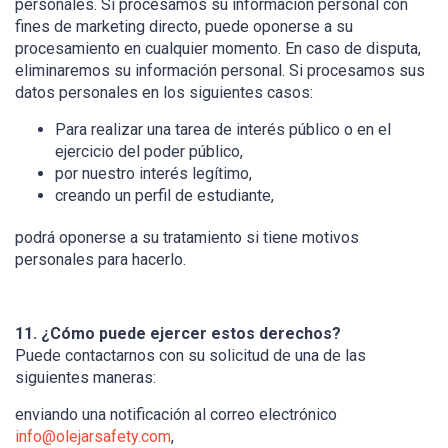
personales. Si procesamos su información personal con
fines de marketing directo, puede oponerse a su
procesamiento en cualquier momento. En caso de disputa,
eliminaremos su información personal. Si procesamos sus
datos personales en los siguientes casos:
Para realizar una tarea de interés público o en el
ejercicio del poder público,
por nuestro interés legítimo,
creando un perfil de estudiante,
podrá oponerse a su tratamiento si tiene motivos
personales para hacerlo.
11. ¿Cómo puede ejercer estos derechos?
Puede contactarnos con su solicitud de una de las
siguientes maneras:
enviando una notificación al correo electrónico
info@olejarsafety.com
,