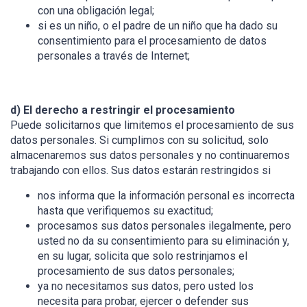
con una obligación legal;
si es un niño, o el padre de un niño que ha dado su
consentimiento para el procesamiento de datos
personales a través de Internet;
d) El derecho a restringir el procesamiento
Puede solicitarnos que limitemos el procesamiento de sus
datos personales. Si cumplimos con su solicitud, solo
almacenaremos sus datos personales y no continuaremos
trabajando con ellos. Sus datos estarán restringidos si
nos informa que la información personal es incorrecta
hasta que verifiquemos su exactitud;
procesamos sus datos personales ilegalmente, pero
usted no da su consentimiento para su eliminación y,
en su lugar, solicita que solo restrinjamos el
procesamiento de sus datos personales;
ya no necesitamos sus datos, pero usted los
necesita para probar, ejercer o defender sus