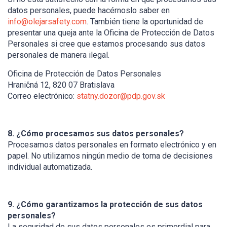
datos personales, puede hacérnoslo saber en
info@olejarsafety.com
. También tiene la oportunidad de
presentar una queja ante la Oficina de Protección de Datos
Personales si cree que estamos procesando sus datos
personales de manera ilegal.
Oficina de Protección de Datos Personales
Hraničná 12, 820 07 Bratislava
Correo electrónico:
statny.dozor@pdp.gov.sk
8. ¿Cómo procesamos sus datos personales?
Procesamos datos personales en formato electrónico y en
papel. No utilizamos ningún medio de toma de decisiones
individual automatizada.
9. ¿Cómo garantizamos la protección de sus datos
personales?
La seguridad de sus datos personales es primordial para