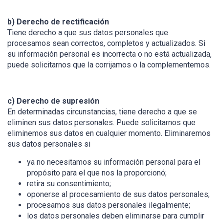
b) Derecho de rectificación
Tiene derecho a que sus datos personales que
procesamos sean correctos, completos y actualizados. Si
su información personal es incorrecta o no está actualizada,
puede solicitarnos que la corrijamos o la complementemos.
c) Derecho de supresión
En determinadas circunstancias, tiene derecho a que se
eliminen sus datos personales. Puede solicitarnos que
eliminemos sus datos en cualquier momento. Eliminaremos
sus datos personales si
ya no necesitamos su información personal para el
propósito para el que nos la proporcionó;
retira su consentimiento;
oponerse al procesamiento de sus datos personales;
procesamos sus datos personales ilegalmente;
los datos personales deben eliminarse para cumplir