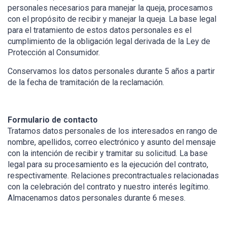
personales necesarios para manejar la queja, procesamos
con el propósito de recibir y manejar la queja. La base legal
para el tratamiento de estos datos personales es el
cumplimiento de la obligación legal derivada de la Ley de
Protección al Consumidor.
Conservamos los datos personales durante 5 años a partir
de la fecha de tramitación de la reclamación.
Formulario de contacto
Tratamos datos personales de los interesados en rango de
nombre, apellidos, correo electrónico y asunto del mensaje
con la intención de recibir y tramitar su solicitud. La base
legal para su procesamiento es la ejecución del contrato,
respectivamente. Relaciones precontractuales relacionadas
con la celebración del contrato y nuestro interés legítimo.
Almacenamos datos personales durante 6 meses.