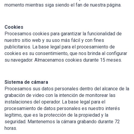
momento mientras siga siendo el fan de nuestra página.
Cookies
Procesamos cookies para garantizar la funcionalidad de
nuestro sitio web y su uso más fácil y con fines
publicitarios. La base legal para el procesamiento de
cookies es su consentimiento, que nos brinda al configurar
su navegador. Almacenamos cookies durante 15 meses.
Sistema de cámara
Procesamos sus datos personales dentro del alcance de la
grabación de video con la intención de monitorear las
instalaciones del operador. La base legal para el
procesamiento de datos personales es nuestro interés
legítimo, que es la protección de la propiedad y la
seguridad. Mantenemos la cámara grabando durante 72
horas.