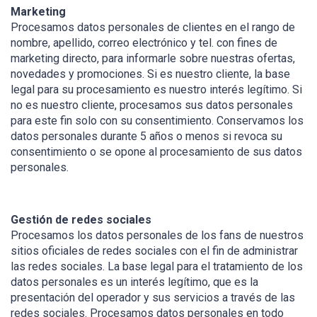
Marketing
Procesamos datos personales de clientes en el rango de
nombre, apellido, correo electrónico y tel. con fines de
marketing directo, para informarle sobre nuestras ofertas,
novedades y promociones. Si es nuestro cliente, la base
legal para su procesamiento es nuestro interés legítimo. Si
no es nuestro cliente, procesamos sus datos personales
para este fin solo con su consentimiento. Conservamos los
datos personales durante 5 años o menos si revoca su
consentimiento o se opone al procesamiento de sus datos
personales.
Gestión de redes sociales
Procesamos los datos personales de los fans de nuestros
sitios oficiales de redes sociales con el fin de administrar
las redes sociales. La base legal para el tratamiento de los
datos personales es un interés legítimo, que es la
presentación del operador y sus servicios a través de las
redes sociales. Procesamos datos personales en todo