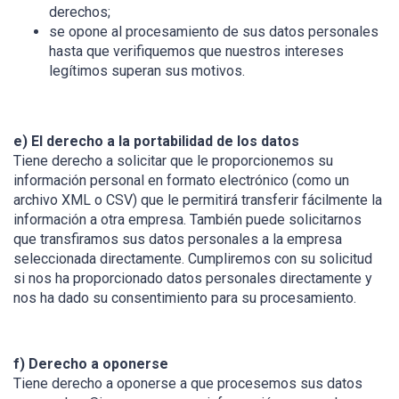
derechos;
se opone al procesamiento de sus datos personales
hasta que verifiquemos que nuestros intereses
legítimos superan sus motivos.
e) El derecho a la portabilidad de los datos
Tiene derecho a solicitar que le proporcionemos su
información personal en formato electrónico (como un
archivo XML o CSV) que le permitirá transferir fácilmente la
información a otra empresa. También puede solicitarnos
que transfiramos sus datos personales a la empresa
seleccionada directamente. Cumpliremos con su solicitud
si nos ha proporcionado datos personales directamente y
nos ha dado su consentimiento para su procesamiento.
f) Derecho a oponerse
Tiene derecho a oponerse a que procesemos sus datos