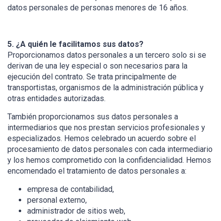
datos personales de personas menores de 16 años.
5. ¿A quién le facilitamos sus datos?
Proporcionamos datos personales a un tercero solo si se
derivan de una ley especial o son necesarios para la
ejecución del contrato. Se trata principalmente de
transportistas, organismos de la administración pública y
otras entidades autorizadas.
También proporcionamos sus datos personales a
intermediarios que nos prestan servicios profesionales y
especializados. Hemos celebrado un acuerdo sobre el
procesamiento de datos personales con cada intermediario
y los hemos comprometido con la confidencialidad. Hemos
encomendado el tratamiento de datos personales a:
empresa de contabilidad,
personal externo,
administrador de sitios web,