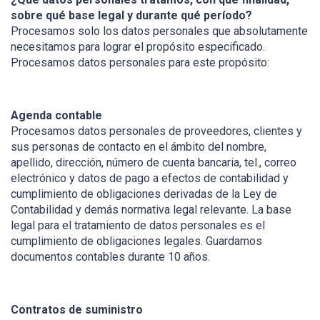
sobre qué base legal y durante qué período?
Procesamos solo los datos personales que absolutamente
necesitamos para lograr el propósito especificado.
Procesamos datos personales para este propósito:
Agenda contable
Procesamos datos personales de proveedores, clientes y
sus personas de contacto en el ámbito del nombre,
apellido, dirección, número de cuenta bancaria, tel., correo
electrónico y datos de pago a efectos de contabilidad y
cumplimiento de obligaciones derivadas de la Ley de
Contabilidad y demás normativa legal relevante. La base
legal para el tratamiento de datos personales es el
cumplimiento de obligaciones legales. Guardamos
documentos contables durante 10 años.
Contratos de suministro