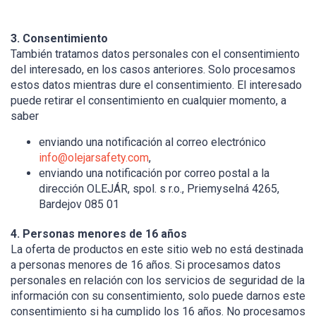
3. Consentimiento
También tratamos datos personales con el consentimiento
del interesado, en los casos anteriores. Solo procesamos
estos datos mientras dure el consentimiento. El interesado
puede retirar el consentimiento en cualquier momento, a
saber
enviando una notificación al correo electrónico
info@olejarsafety.com
,
enviando una notificación por correo postal a la
dirección OLEJÁR, spol. s r.o., Priemyselná 4265,
Bardejov 085 01
4. Personas menores de 16 años
La oferta de productos en este sitio web no está destinada
a personas menores de 16 años. Si procesamos datos
personales en relación con los servicios de seguridad de la
información con su consentimiento, solo puede darnos este
consentimiento si ha cumplido los 16 años. No procesamos