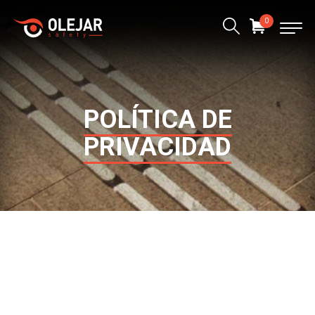
0
POLÍTICA DE
PRIVACIDAD