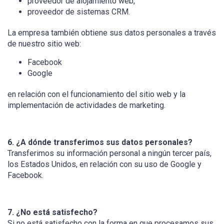
proveedor de alojamiento web,
proveedor de sistemas CRM.
La empresa también obtiene sus datos personales a través
de nuestro sitio web:
Facebook
Google
en relación con el funcionamiento del sitio web y la
implementación de actividades de marketing.
6. ¿A dónde transferimos sus datos personales?
Transferimos su información personal a ningún tercer país,
los Estados Unidos, en relación con su uso de Google y
Facebook.
7. ¿No está satisfecho?
Si no está satisfecho con la forma en que procesamos sus