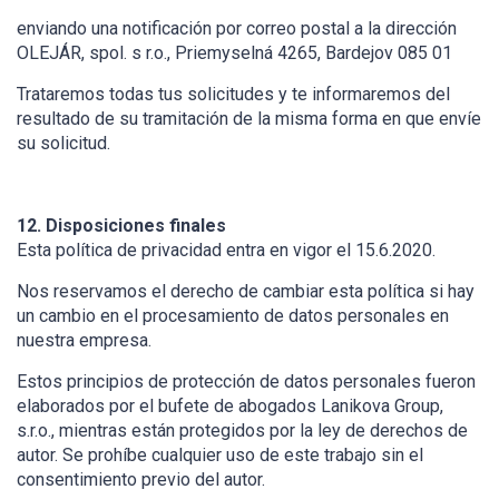
enviando una notificación por correo postal a la dirección
OLEJÁR, spol. s r.o., Priemyselná 4265, Bardejov 085 01
Trataremos todas tus solicitudes y te informaremos del
resultado de su tramitación de la misma forma en que envíe
su solicitud.
12. Disposiciones finales
Esta política de privacidad entra en vigor el 15.6.2020.
Nos reservamos el derecho de cambiar esta política si hay
un cambio en el procesamiento de datos personales en
nuestra empresa.
Estos principios de protección de datos personales fueron
elaborados por el bufete de abogados Lanikova Group,
s.r.o., mientras están protegidos por la ley de derechos de
autor. Se prohíbe cualquier uso de este trabajo sin el
consentimiento previo del autor.