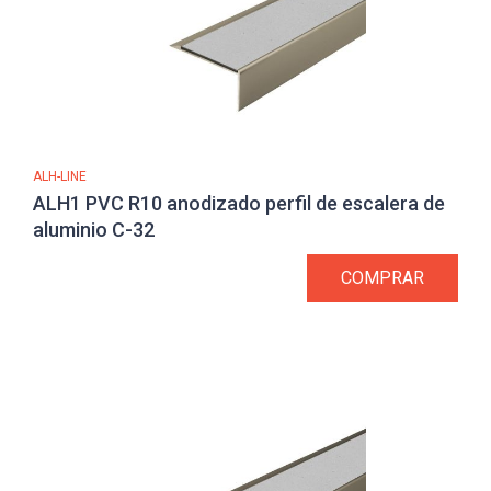
ALH-LINE
ALH1 PVC R10 anodizado perfil de escalera de
aluminio C-32
COMPRAR