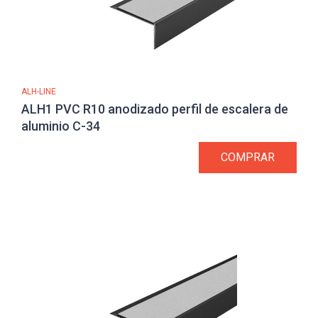
ALH-LINE
ALH1 PVC R10 anodizado perfil de escalera de
aluminio C-34
COMPRAR