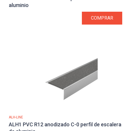
aluminio
COMPRAR
ALH-LINE
ALH1 PVC R12 anodizado C-0 perfil de escalera