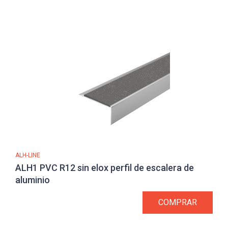
ALH-LINE
ALH1 PVC R12 sin elox perfil de escalera de
aluminio
COMPRAR