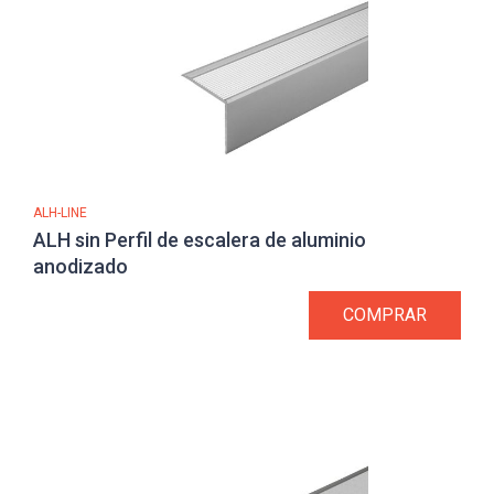
ALH-LINE
ALH sin Perfil de escalera de aluminio
anodizado
COMPRAR