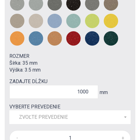
ROZMER
Šírka: 35 mm
Výška: 3.5 mm
ZADAJTE DĹŽKU
mm
VYBERTE PREVEDENIE
ZVOĽTE PREVEDENIE
-
+