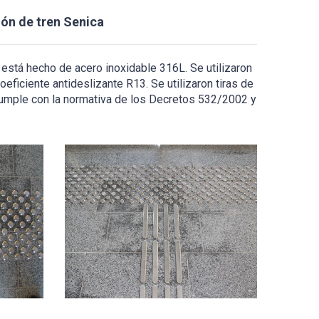
ión de tren Senica
o está hecho de acero inoxidable 316L. Se utilizaron
ficiente antideslizante R13. Se utilizaron tiras de
 cumple con la normativa de los Decretos 532/2002 y