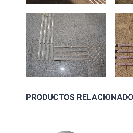
PRODUCTOS RELACIONAD