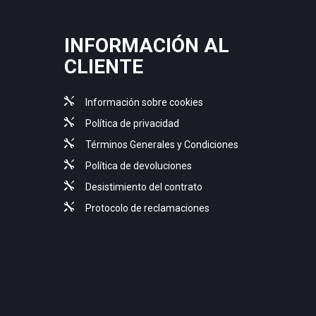
INFORMACIÓN AL
CLIENTE
Información sobre cookies
Política de privacidad
Términos Generales y Condiciones
Política de devoluciones
Desistimiento del contrato
Protocolo de reclamaciones