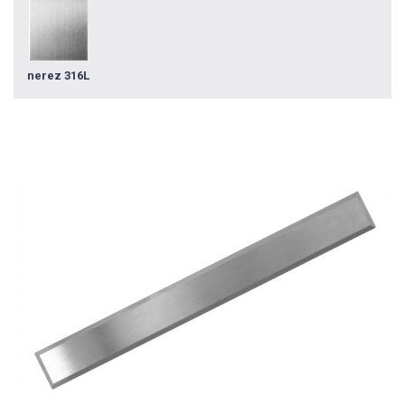
nerez 316L