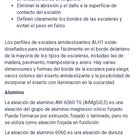
Eliminan la abrasión y el daño a la superficie de
contacto del escalón.
Definen claramente los bordes de las escaleras y
evitan el paso en falso.
Los perfiles de escalera antideslizantes ALH1 están
diseñados para instalarse fácilmente en el borde delantero
de la mayoría de los tipos de escaleras, incluidas las de
madera, pavimento, mampostería y acero. Hay varias
dimensiones y formas del borde de la escalera para elegir,
varios colores del inserto antideslizante y la posibilidad de
incorporar el inserto con iluminación en la oscuridad.
Aluminio
La aleación de aluminio AW-6060 T6 (AlMgSi0,5) es una
aleación del grupo de aluminio-magnesio-silicio forjado.
Puede formarse por extrusión, forjado o laminado, pero no
se utiliza como aleación forjada en fundición.
La aleación de aluminio 6060 es una aleación de dureza