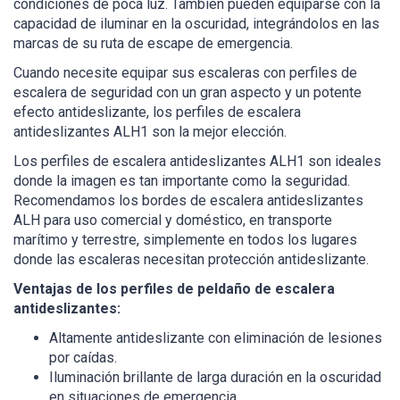
condiciones de poca luz. También pueden equiparse con la
capacidad de iluminar en la oscuridad, integrándolos en las
marcas de su ruta de escape de emergencia.
Cuando necesite equipar sus escaleras con perfiles de
escalera de seguridad con un gran aspecto y un potente
efecto antideslizante, los perfiles de escalera
antideslizantes ALH1 son la mejor elección.
Los perfiles de escalera antideslizantes ALH1 son ideales
donde la imagen es tan importante como la seguridad.
Recomendamos los bordes de escalera antideslizantes
ALH para uso comercial y doméstico, en transporte
marítimo y terrestre, simplemente en todos los lugares
donde las escaleras necesitan protección antideslizante.
Ventajas de los perfiles de peldaño de escalera
antideslizantes:
Altamente antideslizante con eliminación de lesiones
por caídas.
Iluminación brillante de larga duración en la oscuridad
en situaciones de emergencia.