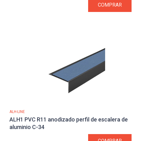
COMPRAR
ALH-LINE
ALH1 PVC R11 anodizado perfil de escalera de
aluminio C-34
COMPRAR