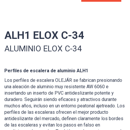
ALH1 ELOX C-34
ALUMINIO ELOX C-34
Perfiles de escalera de aluminio ALH1
Los perfiles de escalera OLEJÁR se fabrican presionando
una aleación de aluminio muy resistente AW 6060 e
insertando un inserto de PVC antideslizante potente y
duradero. Seguirán siendo eficaces y atractivos durante
muchos años, incluso en un entorno peatonal ajetreado. Los
perfiles de las escaleras ofrecen el mejor producto
antideslizante del mercado, definen claramente los bordes
de las escaleras y evitan los pasos en falso en