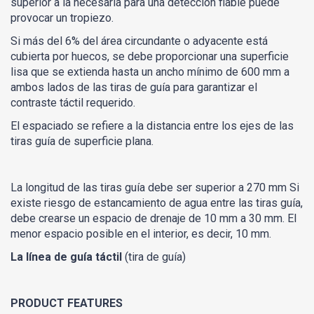
superior a la necesaria para una detección fiable puede
provocar un tropiezo.
Si más del 6% del área circundante o adyacente está
cubierta por huecos, se debe proporcionar una superficie
lisa que se extienda hasta un ancho mínimo de 600 mm a
ambos lados de las tiras de guía para garantizar el
contraste táctil requerido.
El espaciado se refiere a la distancia entre los ejes de las
tiras guía de superficie plana.
La longitud de las tiras guía debe ser superior a 270 mm Si
existe riesgo de estancamiento de agua entre las tiras guía,
debe crearse un espacio de drenaje de 10 mm a 30 mm. El
menor espacio posible en el interior, es decir, 10 mm.
La línea de guía táctil
(tira de guía)
PRODUCT FEATURES