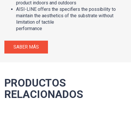
product indoors and outdoors
AISI-LINE offers the specifiers the possibility to
maintain the aesthetics of the substrate without
limitation of tactile
performance
SABER MÁS
PRODUCTOS
RELACIONADOS