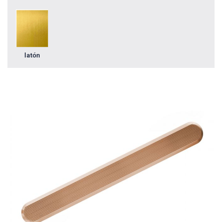
latón