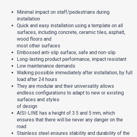
Minimal impact on staff/pedestrians during
installation
Quick and easy installation using a template on all
surfaces, including concrete, ceramic tiles, asphalt,
wood floors and
most other surfaces
Embossed anti-slip surface, safe and non-slip
Long-lasting product performance, impact resistant
Low maintenance demands
Walking possible immediately after installation, by full
load after 24 hours
They are modular and their universality allows
endless configurations to adapt to new or existing
surfaces and styles
of design
AISI-LINE has a height of 3.5 and 5 mm, which
ensures that there will be never any danger on the
road
Stainless steel ensures stability and durability of the