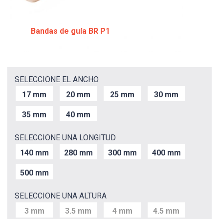
Bandas de guía BR P1
SELECCIONE EL ANCHO
17 mm
20 mm
25 mm
30 mm
35 mm
40 mm
SELECCIONE UNA LONGITUD
140 mm
280 mm
300 mm
400 mm
500 mm
SELECCIONE UNA ALTURA
3 mm
3.5 mm
4 mm
4.5 mm