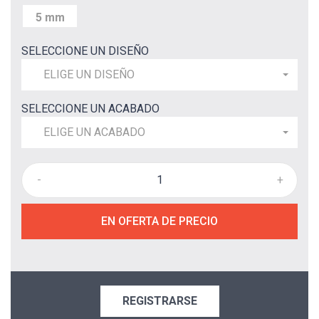
5 mm
SELECCIONE UN DISEÑO
ELIGE UN DISEÑO
SELECCIONE UN ACABADO
ELIGE UN ACABADO
-
+
EN OFERTA DE PRECIO
REGISTRARSE