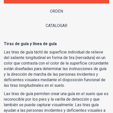
ORDEN
CATALOGAR
Tiras de guía y línea de guía
Las tiras de guía táctil de superficie individual de relieve
del saliente longitudinal en forma de tira (nervadura) en un
color que contrasta con el color de la superficie circundante
están diseñadas para determinar las instrucciones de guía
y la dirección de marcha de las personas invidentes y
deficientes visuales mediante el disposición funcional de
las tiras longitudinales en el suelo.
Las tiras de guía permiten crear una guía en el suelo que es
reconocible por los pies y la varilla de detección y que
también se puede capturar visualmente. Las tiras guía
ayudan a las personas invidentes y deficientes visuales a