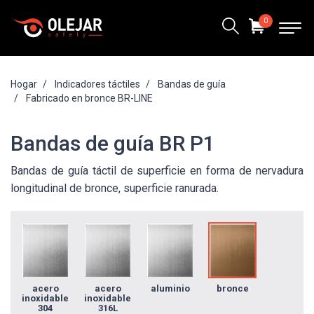
0
Hogar
Indicadores táctiles
Bandas de guía
Fabricado en bronce BR-LINE
Bandas de guía BR P1
Bandas de guía táctil de superficie en forma de nervadura
longitudinal de bronce, superficie ranurada.
acero
acero
aluminio
bronce
inoxidable
inoxidable
304
316L