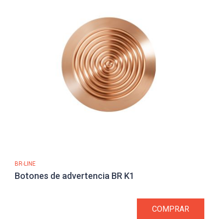
BR-LINE
Botones de advertencia BR K1
COMPRAR