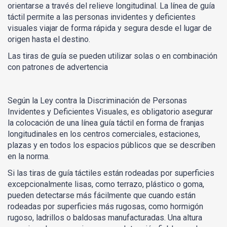
orientarse a través del relieve longitudinal. La línea de guía
táctil permite a las personas invidentes y deficientes
visuales viajar de forma rápida y segura desde el lugar de
origen hasta el destino.
Las tiras de guía se pueden utilizar solas o en combinación
con patrones de advertencia
Según la Ley contra la Discriminación de Personas
Invidentes y Deficientes Visuales, es obligatorio asegurar
la colocación de una línea guía táctil en forma de franjas
longitudinales en los centros comerciales, estaciones,
plazas y en todos los espacios públicos que se describen
en la norma.
Si las tiras de guía táctiles están rodeadas por superficies
excepcionalmente lisas, como terrazo, plástico o goma,
pueden detectarse más fácilmente que cuando están
rodeadas por superficies más rugosas, como hormigón
rugoso, ladrillos o baldosas manufacturadas. Una altura