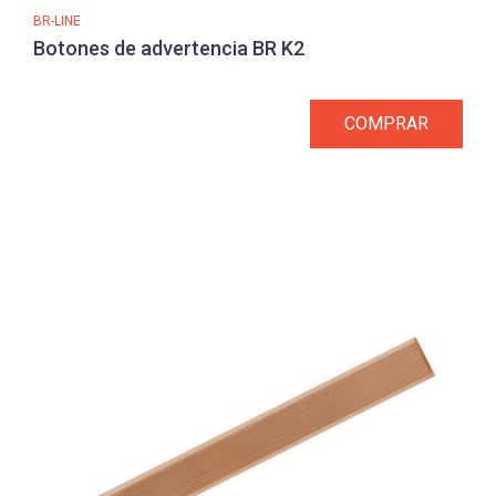
BR-LINE
Botones de advertencia BR K2
COMPRAR