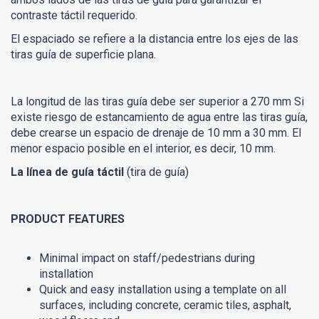
contraste táctil requerido.
El espaciado se refiere a la distancia entre los ejes de las
tiras guía de superficie plana.
La longitud de las tiras guía debe ser superior a 270 mm Si
existe riesgo de estancamiento de agua entre las tiras guía,
debe crearse un espacio de drenaje de 10 mm a 30 mm. El
menor espacio posible en el interior, es decir, 10 mm.
La línea de guía táctil
(tira de guía)
PRODUCT FEATURES
Minimal impact on staff/pedestrians during
installation
Quick and easy installation using a template on all
surfaces, including concrete, ceramic tiles, asphalt,