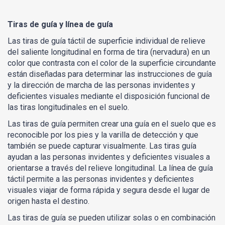
Tiras de guía y línea de guía
Las tiras de guía táctil de superficie individual de relieve
del saliente longitudinal en forma de tira (nervadura) en un
color que contrasta con el color de la superficie circundante
están diseñadas para determinar las instrucciones de guía
y la dirección de marcha de las personas invidentes y
deficientes visuales mediante el disposición funcional de
las tiras longitudinales en el suelo.
Las tiras de guía permiten crear una guía en el suelo que es
reconocible por los pies y la varilla de detección y que
también se puede capturar visualmente. Las tiras guía
ayudan a las personas invidentes y deficientes visuales a
orientarse a través del relieve longitudinal. La línea de guía
táctil permite a las personas invidentes y deficientes
visuales viajar de forma rápida y segura desde el lugar de
origen hasta el destino.
Las tiras de guía se pueden utilizar solas o en combinación