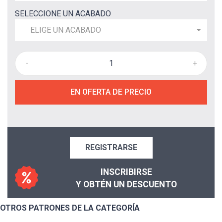
SELECCIONE UN ACABADO
ELIGE UN ACABADO
-
+
EN OFERTA DE PRECIO
REGISTRARSE
INSCRIBIRSE
Y OBTÉN UN DESCUENTO
OTROS PATRONES DE LA CATEGORÍA