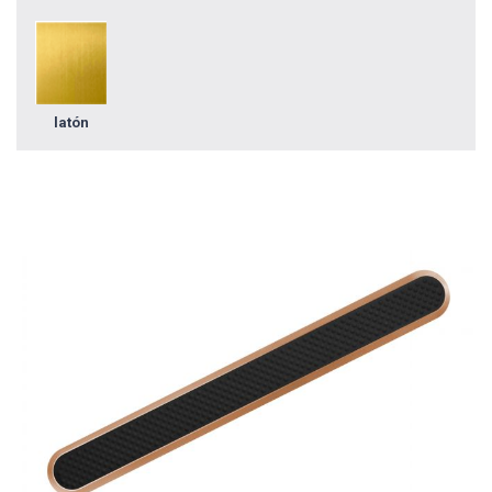
latón