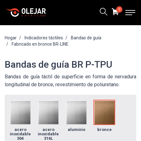
0
Hogar
Indicadores táctiles
Bandas de guía
Fabricado en bronce BR-LINE
Bandas de guía BR P-TPU
Bandas de guía táctil de superficie en forma de nervadura
longitudinal de bronce, revestimiento de poliuretano.
acero
acero
aluminio
bronce
inoxidable
inoxidable
304
316L