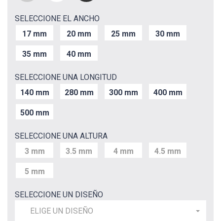
SELECCIONE EL ANCHO
17 mm
20 mm
25 mm
30 mm
35 mm
40 mm
SELECCIONE UNA LONGITUD
140 mm
280 mm
300 mm
400 mm
500 mm
SELECCIONE UNA ALTURA
3 mm
3.5 mm
4 mm
4.5 mm
5 mm
SELECCIONE UN DISEÑO
ELIGE UN DISEÑO