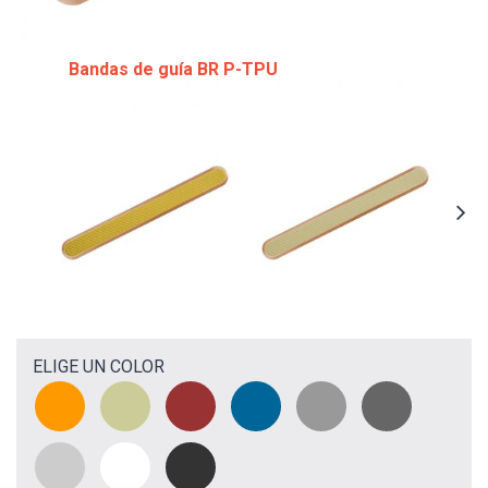
Bandas de guía BR P-TPU
ELIGE UN COLOR