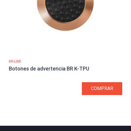
BR-LINE
Botones de advertencia BR K-TPU
COMPRAR