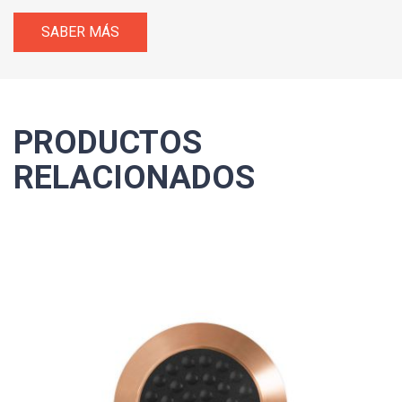
SABER MÁS
PRODUCTOS
RELACIONADOS