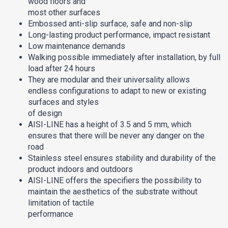
wood floors and
most other surfaces
Embossed anti-slip surface, safe and non-slip
Long-lasting product performance, impact resistant
Low maintenance demands
Walking possible immediately after installation, by full
load after 24 hours
They are modular and their universality allows
endless configurations to adapt to new or existing
surfaces and styles
of design
AISI-LINE has a height of 3.5 and 5 mm, which
ensures that there will be never any danger on the
road
Stainless steel ensures stability and durability of the
product indoors and outdoors
AISI-LINE offers the specifiers the possibility to
maintain the aesthetics of the substrate without
limitation of tactile
performance