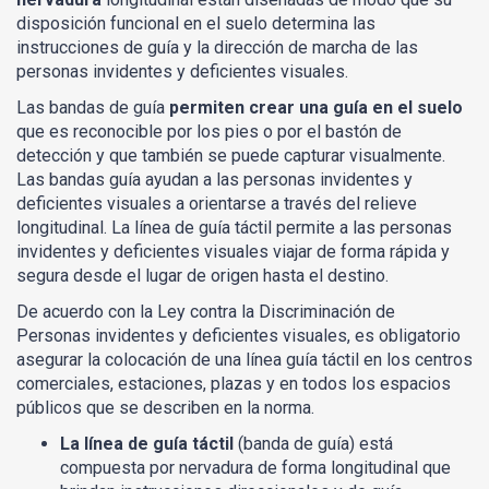
disposición funcional en el suelo determina las
instrucciones de guía y la dirección de marcha de las
personas invidentes y deficientes visuales.
Las bandas de guía
permiten crear una guía en el suelo
que es reconocible por los pies o por el bastón de
detección y que también se puede capturar visualmente.
Las bandas guía ayudan a las personas invidentes y
deficientes visuales a orientarse a través del relieve
longitudinal. La línea de guía táctil permite a las personas
invidentes y deficientes visuales viajar de forma rápida y
segura desde el lugar de origen hasta el destino.
De acuerdo con la Ley contra la Discriminación de
Personas invidentes y deficientes visuales, es obligatorio
asegurar la colocación de una línea guía táctil en los centros
comerciales, estaciones, plazas y en todos los espacios
públicos que se describen en la norma.
La línea de guía táctil
(banda de guía) está
compuesta por nervadura de forma longitudinal que