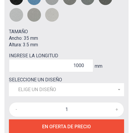
TAMAÑO
Ancho: 35 mm
Altura: 3.5 mm
INGRESE LA LONGITUD
mm
SELECCIONE UN DISEÑO
ELIGE UN DISEÑO
-
+
EN OFERTA DE PRECIO