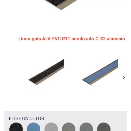
Línea guía ALV PVC R11 anodizado C-32 aluminio
ELIGE UN COLOR