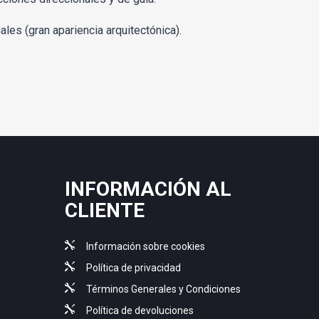
ales (gran apariencia arquitectónica).
INFORMACIÓN AL
CLIENTE
Información sobre cookies
Política de privacidad
Términos Generales y Condiciones
Política de devoluciones