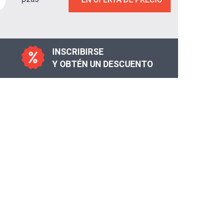
INSCRIBIRSE
Y OBTÉN UN DESCUENTO