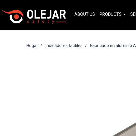
ABOUT US
PRODUCTS
SE
Hogar
Indicadores táctiles
Fabricado en aluminio 