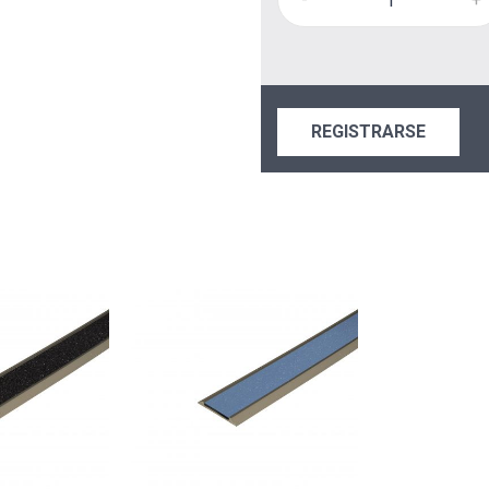
REGISTRARSE