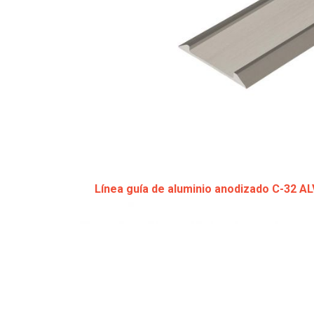
Línea guía de aluminio anodizado C-32 AL