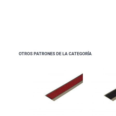
OTROS PATRONES DE LA CATEGORÍA