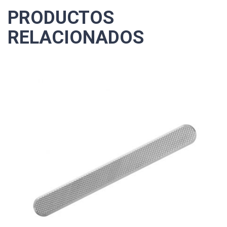
PRODUCTOS
RELACIONADOS