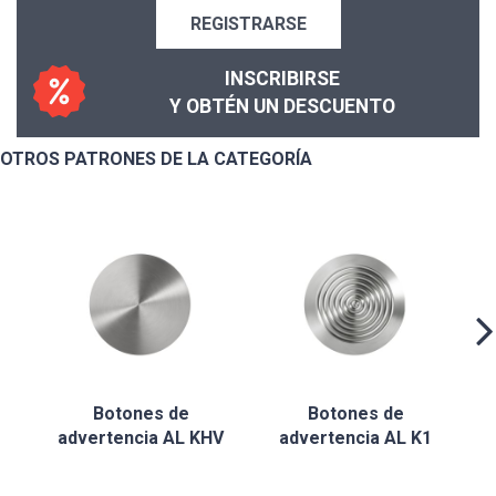
REGISTRARSE
INSCRIBIRSE
Y OBTÉN UN DESCUENTO
OTROS PATRONES DE LA CATEGORÍA
Botones de
Botones de
advertencia AL KHV
advertencia AL K1