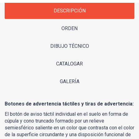
DESCRIPCIÓN
ORDEN
DIBUJO TÉCNICO
CATALOGAR
GALERÍA
Botones de advertencia táctiles y tiras de advertencia:
El botón de aviso táctil individual en el suelo en forma de
cúpula y cono truncado formado por un relieve
semiesférico saliente en un color que contrasta con el color
de la superficie circundante y una disposición funcional de