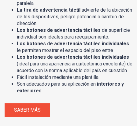
paralela.
La tira de advertencia táctil
advierte de la ubicación
de los dispositivos, peligro potencial o cambio de
dirección .
Los botones de advertencia táctiles
de superficie
individual son ideales para reequipamiento.
Los botones de advertencia táctiles individuales
le permiten mostrar el espacio del piso entre
Los botones de advertencia táctiles individuales
(ideal para una apariencia arquitectónica excelente) de
acuerdo con la norma aplicable del país en cuestión
Fácil instalación mediante una plantilla
Son adecuados para su aplicación en
interiores y
exteriores
SABER MÁS