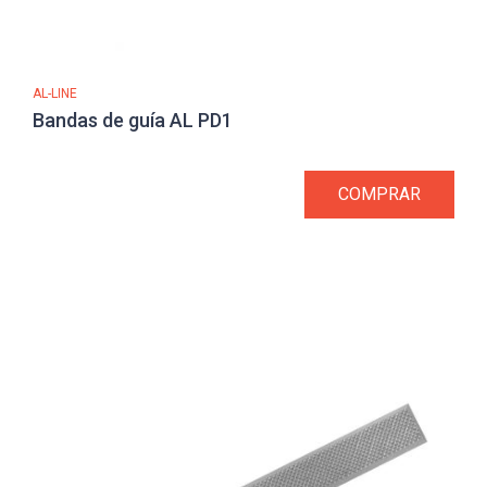
AL-LINE
Bandas de guía AL PD1
COMPRAR