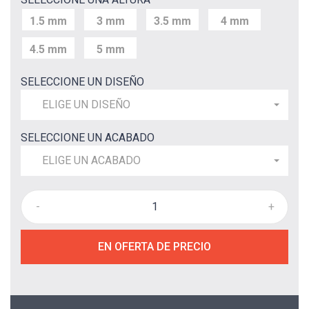
1.5 mm
3 mm
3.5 mm
4 mm
4.5 mm
5 mm
SELECCIONE UN DISEÑO
ELIGE UN DISEÑO
SELECCIONE UN ACABADO
ELIGE UN ACABADO
-
+
EN OFERTA DE PRECIO