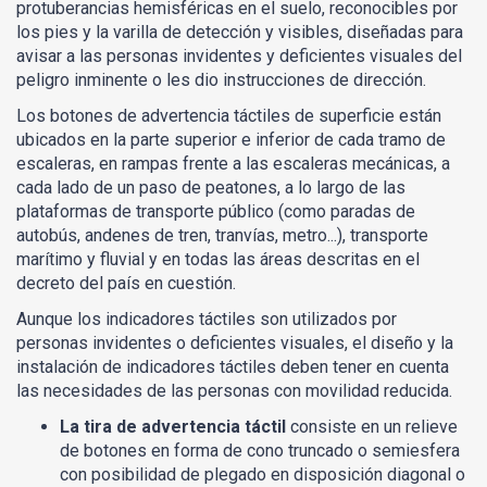
protuberancias hemisféricas en el suelo, reconocibles por
los pies y la varilla de detección y visibles, diseñadas para
avisar a las personas invidentes y deficientes visuales del
peligro inminente o les dio instrucciones de dirección.
Los botones de advertencia táctiles de superficie están
ubicados en la parte superior e inferior de cada tramo de
escaleras, en rampas frente a las escaleras mecánicas, a
cada lado de un paso de peatones, a lo largo de las
plataformas de transporte público (como paradas de
autobús, andenes de tren, tranvías, metro...), transporte
marítimo y fluvial y en todas las áreas descritas en el
decreto del país en cuestión.
Aunque los indicadores táctiles son utilizados por
personas invidentes o deficientes visuales, el diseño y la
instalación de indicadores táctiles deben tener en cuenta
las necesidades de las personas con movilidad reducida.
La tira de advertencia táctil
consiste en un relieve
de botones en forma de cono truncado o semiesfera
con posibilidad de plegado en disposición diagonal o