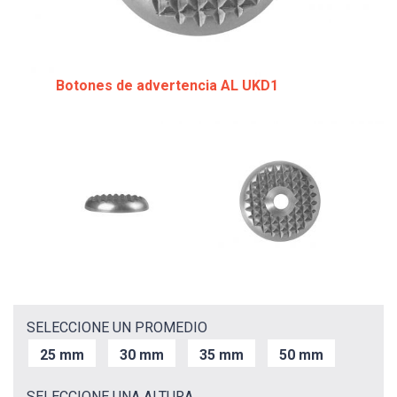
Botones de advertencia AL UKD1
SELECCIONE UN PROMEDIO
25 mm
30 mm
35 mm
50 mm
SELECCIONE UNA ALTURA