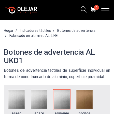
0
Hogar
Indicadores táctiles
Botones de advertencia
Fabricado en aluminio AL-LINE
Botones de advertencia AL
UKD1
Botones de advertencia táctiles de superficie individual en
forma de cono truncado de aluminio, superficie piramidal.
acero
acero
aluminio
bronce