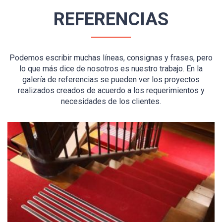
REFERENCIAS
Podemos escribir muchas líneas, consignas y frases, pero
lo que más dice de nosotros es nuestro trabajo. En la
galería de referencias se pueden ver los proyectos
realizados creados de acuerdo a los requerimientos y
necesidades de los clientes.