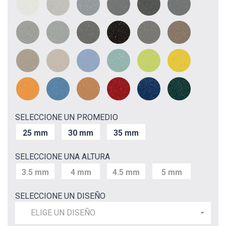
SELECCIONE UN PROMEDIO
25 mm
30 mm
35 mm
SELECCIONE UNA ALTURA
3.5 mm
4 mm
4.5 mm
5 mm
SELECCIONE UN DISEÑO
ELIGE UN DISEÑO