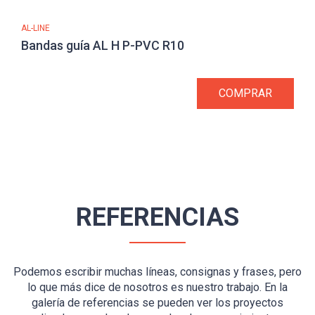
AL-LINE
Bandas guía AL H P-PVC R10
COMPRAR
REFERENCIAS
Podemos escribir muchas líneas, consignas y frases, pero
lo que más dice de nosotros es nuestro trabajo. En la
galería de referencias se pueden ver los proyectos