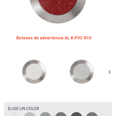
Botones de advertencia AL K-PVC R10
ELIGE UN COLOR