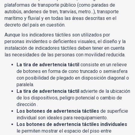
plataformas de transporte público (como paradas de
autobús, andenes de tren, tranvías, metro...), transporte
marítimo y fluvial y en todas las áreas descritas en el
decreto del país en cuestión.
Aunque los indicadores táctiles son utilizados por
personas invidentes o deficientes visuales, el diseño y la
instalación de indicadores táctiles deben tener en cuenta
las necesidades de las personas con movilidad reducida.
La tira de advertencia táctil
consiste en un relieve
de botones en forma de cono truncado o semiesfera
con posibilidad de plegado en disposición diagonal o
paralela.
La tira de advertencia táctil
advierte de la ubicación
de los dispositivos, peligro potencial o cambio de
dirección .
Los botones de advertencia táctiles
de superficie
individual son ideales para reequipamiento.
Los botones de advertencia táctiles individuales
le permiten mostrar el espacio del piso entre