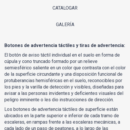
CATALOGAR
GALERÍA
Botones de advertencia táctiles y tiras de advertencia:
El botón de aviso táctil individual en el suelo en forma de
cúpula y cono truncado formado por un relieve
semiesférico saliente en un color que contrasta con el color
de la superficie circundante y una disposición funcional de
protuberancias hemisféricas en el suelo, reconocibles por
los pies y la varilla de detección y visibles, diseñadas para
avisar a las personas invidentes y deficientes visuales del
peligro inminente o les dio instrucciones de dirección.
Los botones de advertencia táctiles de superficie están
ubicados en la parte superior e inferior de cada tramo de
escaleras, en rampas frente a las escaleras mecánicas, a
cada lado de un paso de peatones, a lo largo de las