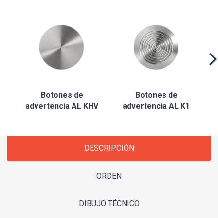
Botones de
Botones de
advertencia AL KHV
advertencia AL K1
DESCRIPCIÓN
ORDEN
DIBUJO TÉCNICO