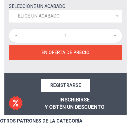
SELECCIONE UN ACABADO
ELIGE UN ACABADO
-
+
EN OFERTA DE PRECIO
REGISTRARSE
INSCRIBIRSE
Y OBTÉN UN DESCUENTO
OTROS PATRONES DE LA CATEGORÍA