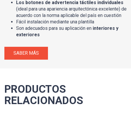
Los botones de advertencia táctiles individuales
(ideal para una apariencia arquitectónica excelente) de
acuerdo con la norma aplicable del país en cuestión
Fácil instalación mediante una plantilla
Son adecuados para su aplicación en
interiores y
exteriores
SABER MÁS
PRODUCTOS
RELACIONADOS