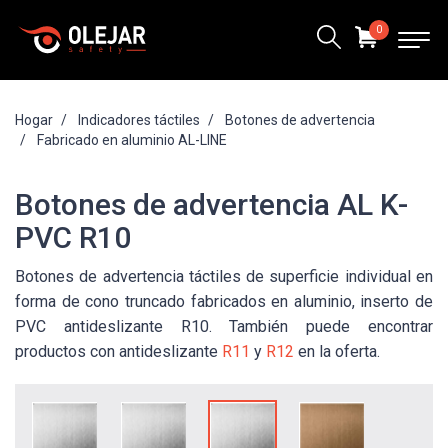
0
Hogar
Indicadores táctiles
Botones de advertencia
Fabricado en aluminio AL-LINE
Botones de advertencia AL K-
PVC R10
Botones de advertencia táctiles de superficie individual en
forma de cono truncado fabricados en aluminio, inserto de
PVC antideslizante R10. También puede encontrar
productos con antideslizante
R11
y
R12
en la oferta.