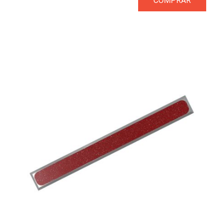
COMPRAR